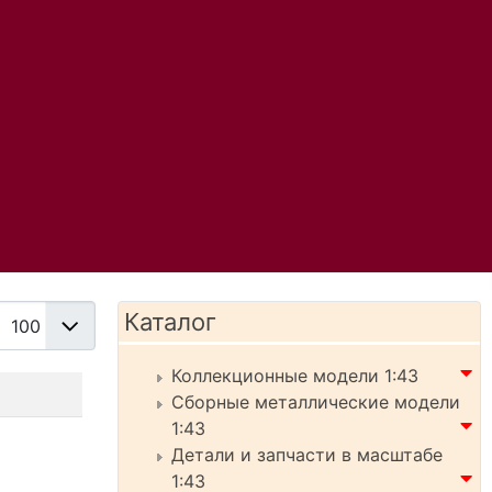
Кол-во строк:
Каталог
Коллекционные модели 1:43
Сборные металлические модели
1:43
Детали и запчасти в масштабе
1:43