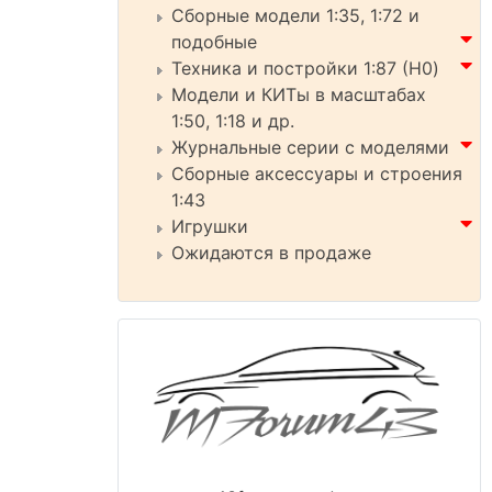
Сборные модели 1:35, 1:72 и
подобные
Техника и постройки 1:87 (H0)
Модели и КИТы в масштабах
1:50, 1:18 и др.
Журнальные серии с моделями
Сборные аксессуары и строения
1:43
Игрушки
Ожидаются в продаже