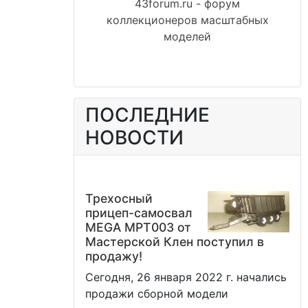
43forum.ru - форум
коллекционеров масштабных
моделей
ПОСЛЕДНИЕ
НОВОСТИ
Трехосный
прицеп-самосвал
MEGA MPT003 от
Мастерской Клен поступил в
продажу!
Сегодня, 26 января 2022 г. начались
продажи сборной модели