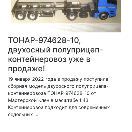
ТОНАР-974628-10,
двухосный полуприцеп-
контейнеровоз уже в
продаже!
19 января 2022 года в продажу поступила
сборная модель двухосного полуприцепа-
контейнеровоза ТОНАР-974628-10 от
Мастерской Клен в масштабе 1:43.
Контейнеровоз подходит для современных
седельных ...