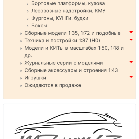
Бортовые платформы, кузова
Лесовозные надстройки, КМУ
Фургоны, КУНГи, будки
Боксы
Сборные модели 1:35, 1:72 и подобные
Техника и постройки 1:87 (H0)
Модели и КИТы в масштабах 1:50, 1:18 и
др.
Журнальные серии с моделями
Сборные аксессуары и строения 1:43
Игрушки
Ожидаются в продаже