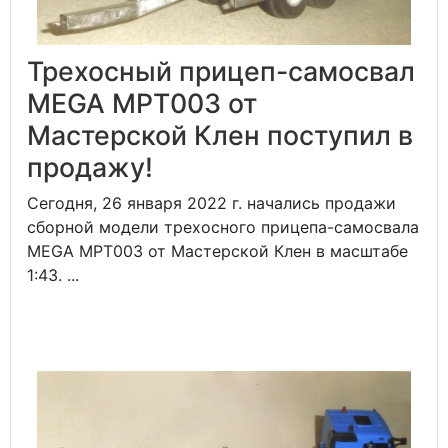
Трехосный прицеп-самосвал
MEGA MPT003 от
Мастерской Клен поступил в
продажу!
Сегодня, 26 января 2022 г. начались продажи
сборной модели трехосного прицепа-самосвала
MEGA MPT003 от Мастерской Клен в масштабе
1:43. ...