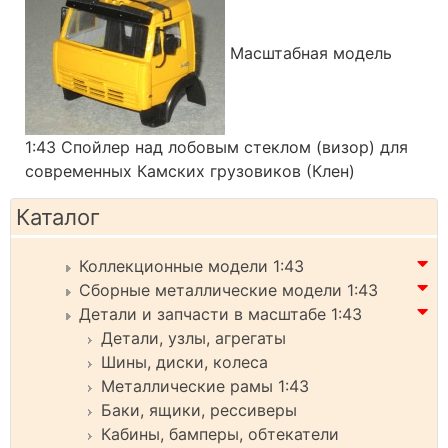
Масштабная модель
1:43 Спойлер над лобовым стеклом (визор) для
современных Камских грузовиков (Клен)
Каталог
Коллекционные модели 1:43
Сборные металлические модели 1:43
Детали и запчасти в масштабе 1:43
Детали, узлы, агрегаты
Шины, диски, колеса
Металлические рамы 1:43
Баки, ящики, рессиверы
Кабины, бамперы, обтекатели