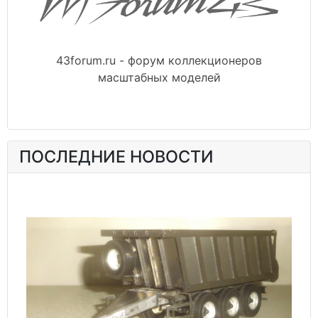
43forum.ru - форум коллекционеров
масштабных моделей
ПОСЛЕДНИЕ НОВОСТИ