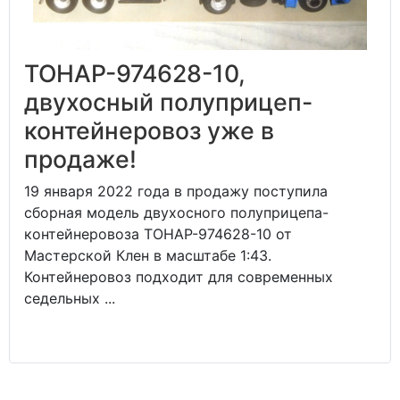
ТОНАР-974628-10,
двухосный полуприцеп-
контейнеровоз уже в
продаже!
19 января 2022 года в продажу поступила
сборная модель двухосного полуприцепа-
контейнеровоза ТОНАР-974628-10 от
Мастерской Клен в масштабе 1:43.
Контейнеровоз подходит для современных
седельных ...