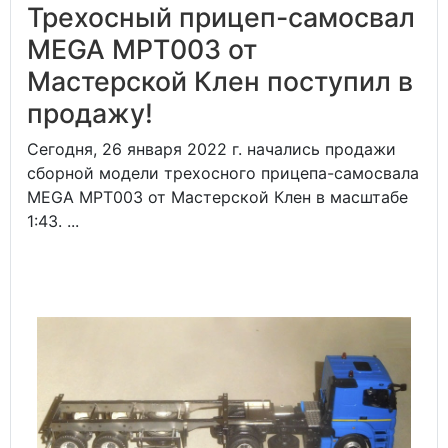
Трехосный прицеп-самосвал
MEGA MPT003 от
Мастерской Клен поступил в
продажу!
Сегодня, 26 января 2022 г. начались продажи
сборной модели трехосного прицепа-самосвала
MEGA MPT003 от Мастерской Клен в масштабе
1:43. ...