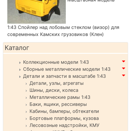
1:43 Спойлер над лобовым стеклом (визор) для
современных Камских грузовиков (Клен)
Каталог
Коллекционные модели 1:43
Сборные металлические модели 1:43
Детали и запчасти в масштабе 1:43
Детали, узлы, агрегаты
Шины, диски, колеса
Металлические рамы 1:43
Баки, ящики, рессиверы
Кабины, бамперы, обтекатели
Бортовые платформы, кузова
Лесовозные надстройки, КМУ