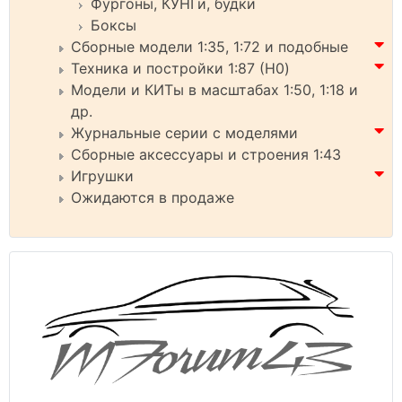
Фургоны, КУНГи, будки
Боксы
Сборные модели 1:35, 1:72 и подобные
Техника и постройки 1:87 (H0)
Модели и КИТы в масштабах 1:50, 1:18 и
др.
Журнальные серии с моделями
Сборные аксессуары и строения 1:43
Игрушки
Ожидаются в продаже