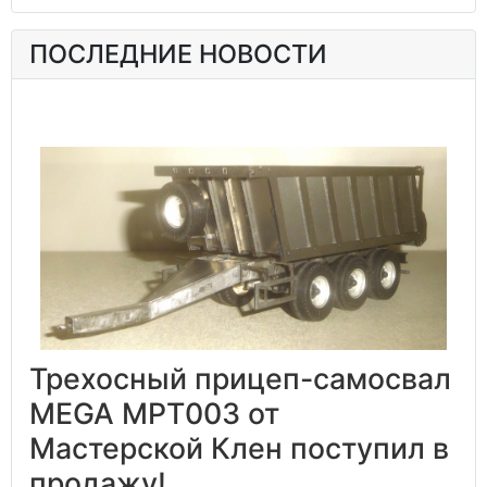
ПОСЛЕДНИЕ НОВОСТИ
Трехосный прицеп-самосвал
MEGA MPT003 от
Мастерской Клен поступил в
продажу!