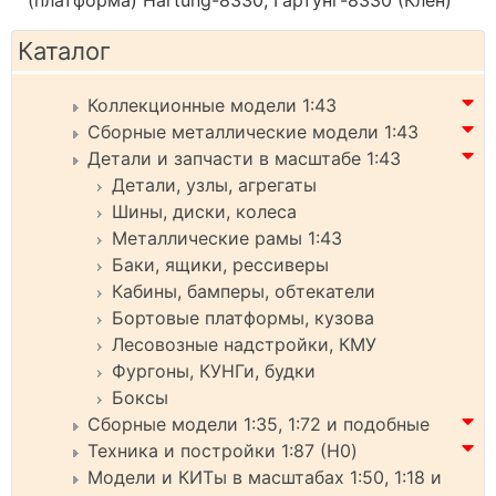
(платформа) Hartung-8330, Гартунг-8330 (Клен)
Каталог
Коллекционные модели 1:43
Сборные металлические модели 1:43
Детали и запчасти в масштабе 1:43
Детали, узлы, агрегаты
Шины, диски, колеса
Металлические рамы 1:43
Баки, ящики, рессиверы
Кабины, бамперы, обтекатели
Бортовые платформы, кузова
Лесовозные надстройки, КМУ
Фургоны, КУНГи, будки
Боксы
Сборные модели 1:35, 1:72 и подобные
Техника и постройки 1:87 (H0)
Модели и КИТы в масштабах 1:50, 1:18 и