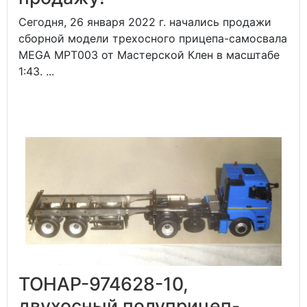
Сегодня, 26 января 2022 г. начались продажи
сборной модели трехосного прицепа-самосвала
MEGA MPT003 от Мастерской Клен в масштабе
1:43. ...
ТОНАР-974628-10,
двухосный полуприцеп-