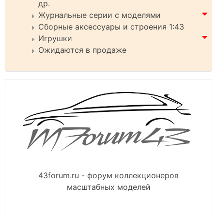
др.
Журнальные серии с моделями
Сборные аксессуары и строения 1:43
Игрушки
Ожидаются в продаже
43forum.ru - форум коллекционеров
масштабных моделей