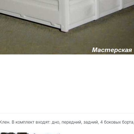
лен. В комплект входят: дно, передний, задний, 4 боковых борта,