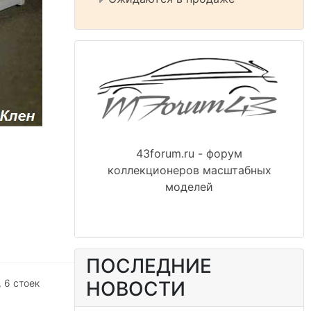
43forum.ru - форум
коллекционеров масштабных
моделей
ПОСЛЕДНИЕ
 6 стоек
НОВОСТИ