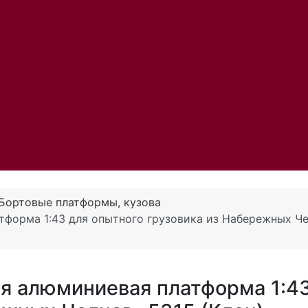
Бортовые платформы, кузова
тформа 1:43 для опытного грузовика из Набережных Ч
ая алюминиевая платформа 1:4