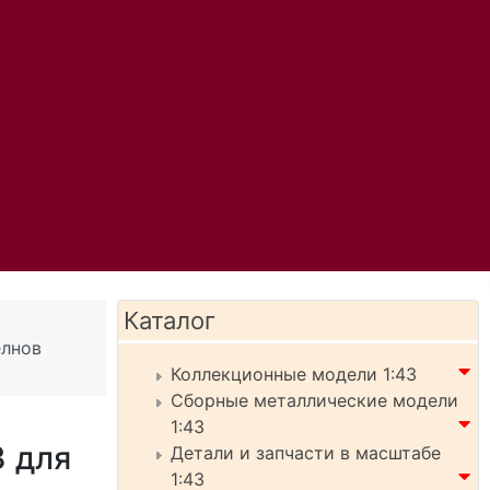
Каталог
елнов
Коллекционные модели 1:43
Сборные металлические модели
1:43
3 для
Детали и запчасти в масштабе
1:43