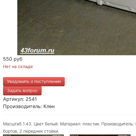
550 руб
Нет на складе
Уведомить о поступлении
Задать вопрос
Артикул: 2541
Производитель: Клен
Масштаб 1:43. Цвет белый. Материал: пластик. Производитель: К
бортов, 2 передних стойки.