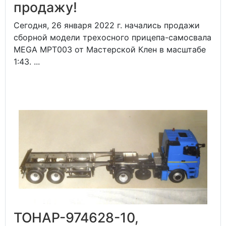
продажу!
Сегодня, 26 января 2022 г. начались продажи
сборной модели трехосного прицепа-самосвала
MEGA MPT003 от Мастерской Клен в масштабе
1:43. ...
ТОНАР-974628-10,