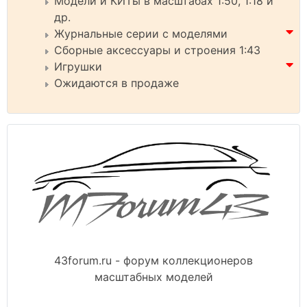
Модели и КИТы в масштабах 1:50, 1:18 и
др.
Журнальные серии с моделями
Сборные аксессуары и строения 1:43
Игрушки
Ожидаются в продаже
43forum.ru - форум коллекционеров
масштабных моделей