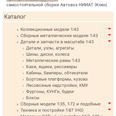
самостоятельной сборки Автовоз НИИАТ (Клен)
Каталог
Коллекционные модели 1:43
Сборные металлические модели 1:43
Детали и запчасти в масштабе 1:43
Детали, узлы, агрегаты
Шины, диски, колеса
Металлические рамы 1:43
Баки, ящики, рессиверы
Кабины, бамперы, обтекатели
Бортовые платформы, кузова
Лесовозные надстройки, КМУ
Фургоны, КУНГи, будки
Боксы
Сборные модели 1:35, 1:72 и подобные
Техника и постройки 1:87 (H0)