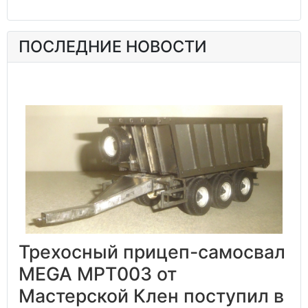
ПОСЛЕДНИЕ НОВОСТИ
Трехосный прицеп-самосвал
MEGA MPT003 от
Мастерской Клен поступил в