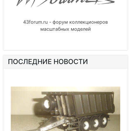
43forum.ru - форум коллекционеров
масштабных моделей
ПОСЛЕДНИЕ НОВОСТИ