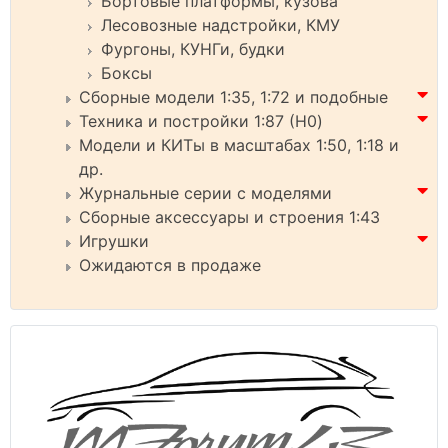
Бортовые платформы, кузова
Лесовозные надстройки, КМУ
Фургоны, КУНГи, будки
Боксы
Сборные модели 1:35, 1:72 и подобные
Техника и постройки 1:87 (H0)
Модели и КИТы в масштабах 1:50, 1:18 и
др.
Журнальные серии с моделями
Сборные аксессуары и строения 1:43
Игрушки
Ожидаются в продаже