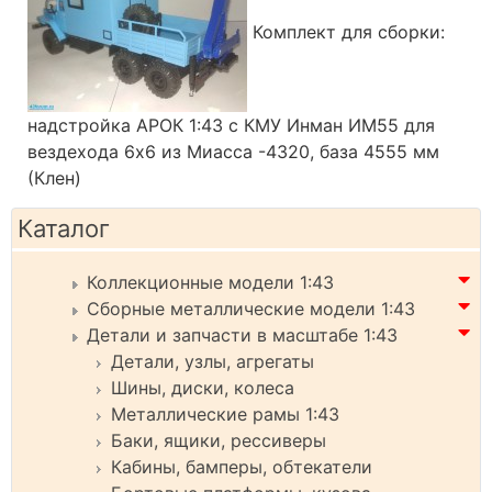
Комплект для сборки:
надстройка АРОК 1:43 с КМУ Инман ИМ55 для
вездехода 6х6 из Миасса -4320, база 4555 мм
(Клен)
Каталог
Коллекционные модели 1:43
Сборные металлические модели 1:43
Детали и запчасти в масштабе 1:43
Детали, узлы, агрегаты
Шины, диски, колеса
Металлические рамы 1:43
Баки, ящики, рессиверы
Кабины, бамперы, обтекатели