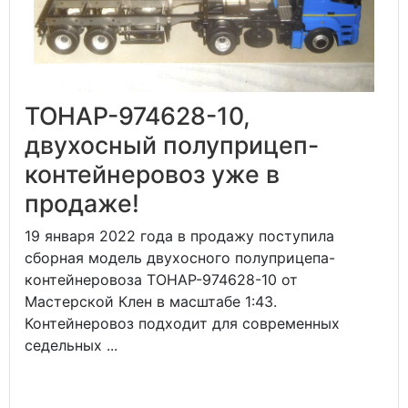
ТОНАР-974628-10,
двухосный полуприцеп-
контейнеровоз уже в
продаже!
19 января 2022 года в продажу поступила
сборная модель двухосного полуприцепа-
контейнеровоза ТОНАР-974628-10 от
Мастерской Клен в масштабе 1:43.
Контейнеровоз подходит для современных
седельных ...