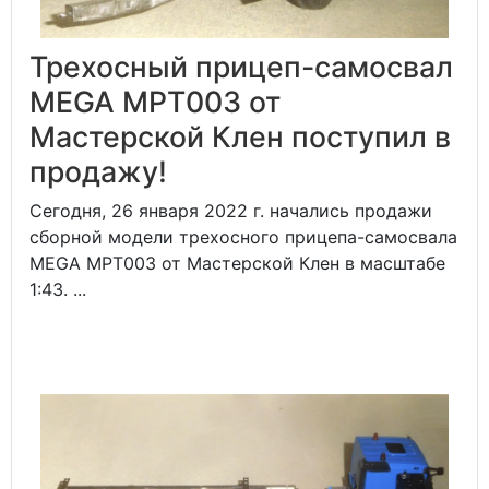
Трехосный прицеп-самосвал
MEGA MPT003 от
Мастерской Клен поступил в
продажу!
Сегодня, 26 января 2022 г. начались продажи
сборной модели трехосного прицепа-самосвала
MEGA MPT003 от Мастерской Клен в масштабе
1:43. ...