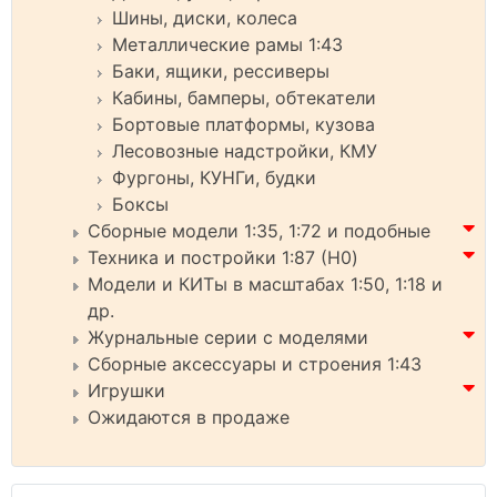
Шины, диски, колеса
Металлические рамы 1:43
Баки, ящики, рессиверы
Кабины, бамперы, обтекатели
Бортовые платформы, кузова
Лесовозные надстройки, КМУ
Фургоны, КУНГи, будки
Боксы
Сборные модели 1:35, 1:72 и подобные
Техника и постройки 1:87 (H0)
Модели и КИТы в масштабах 1:50, 1:18 и
др.
Журнальные серии с моделями
Сборные аксессуары и строения 1:43
Игрушки
Ожидаются в продаже