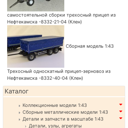
самостоятельной сборки трехосный прицеп из
Нефтекамска -8332-21-04 (Клен)
Сборная модель 1:43
Трехосный односкатный прицеп-зерновоз из
Нефтекамска -8332-40-04 (Клен)
Каталог
Коллекционные модели 1:43
Сборные металлические модели 1:43
Детали и запчасти в масштабе 1:43
Детали, узлы, агрегаты