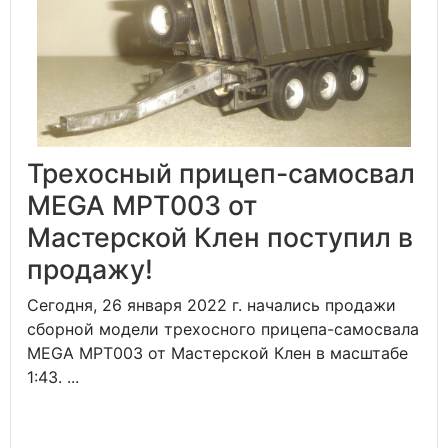
Трехосный прицеп-самосвал
MEGA MPT003 от
Мастерской Клен поступил в
продажу!
Сегодня, 26 января 2022 г. начались продажи
сборной модели трехосного прицепа-самосвала
MEGA MPT003 от Мастерской Клен в масштабе
1:43. ...