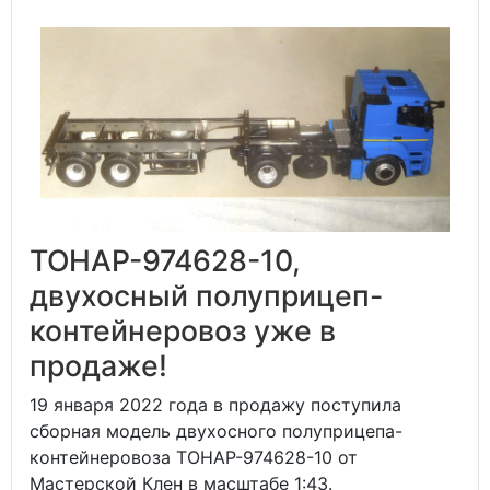
ТОНАР-974628-10,
двухосный полуприцеп-
контейнеровоз уже в
продаже!
19 января 2022 года в продажу поступила
сборная модель двухосного полуприцепа-
контейнеровоза ТОНАР-974628-10 от
Мастерской Клен в масштабе 1:43.