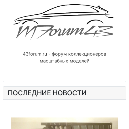
43forum.ru - форум коллекционеров
масштабных моделей
ПОСЛЕДНИЕ НОВОСТИ