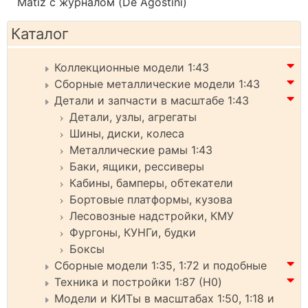
Matiz с журналом (De Agostini)
Каталог
Коллекционные модели 1:43
Сборные металлические модели 1:43
Детали и запчасти в масштабе 1:43
Детали, узлы, агрегаты
Шины, диски, колеса
Металлические рамы 1:43
Баки, ящики, рессиверы
Кабины, бамперы, обтекатели
Бортовые платформы, кузова
Лесовозные надстройки, КМУ
Фургоны, КУНГи, будки
Боксы
Сборные модели 1:35, 1:72 и подобные
Техника и постройки 1:87 (H0)
Модели и КИТы в масштабах 1:50, 1:18 и