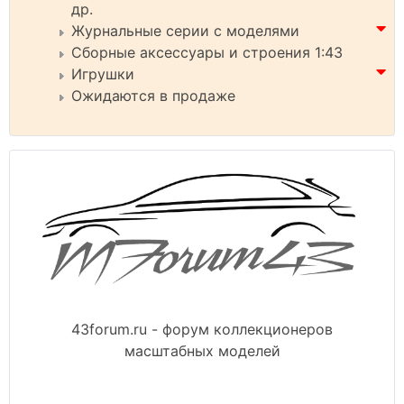
др.
Журнальные серии с моделями
Сборные аксессуары и строения 1:43
Игрушки
Ожидаются в продаже
43forum.ru - форум коллекционеров
масштабных моделей