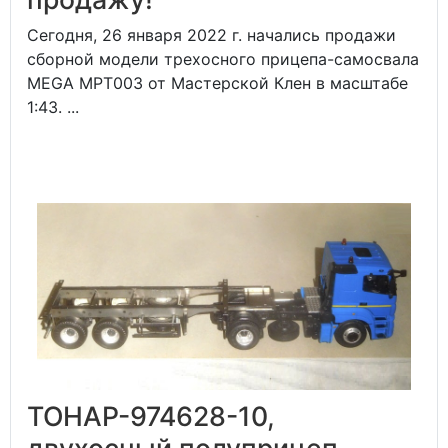
Сегодня, 26 января 2022 г. начались продажи
сборной модели трехосного прицепа-самосвала
MEGA MPT003 от Мастерской Клен в масштабе
1:43. ...
ТОНАР-974628-10,