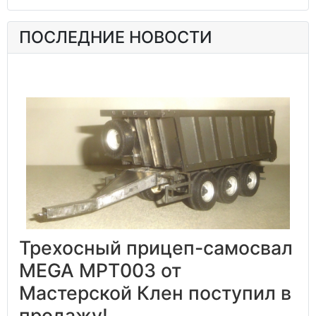
ПОСЛЕДНИЕ НОВОСТИ
Трехосный прицеп-самосвал
MEGA MPT003 от
Мастерской Клен поступил в
продажу!