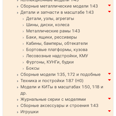
Сборные металлические модели 1:43
Детали и запчасти в масштабе 1:43
Детали, узлы, агрегаты
Шины, диски, колеса
Металлические рамы 1:43
Баки, ящики, рессиверы
Кабины, бамперы, обтекатели
Бортовые платформы, кузова
Лесовозные надстройки, КМУ
Фургоны, КУНГи, будки
Боксы
Сборные модели 1:35, 1:72 и подобные
Техника и постройки 1:87 (H0)
Модели и КИТы в масштабах 1:50, 1:18 и
др.
Журнальные серии с моделями
Сборные аксессуары и строения 1:43
Игрушки