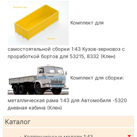
Комплект для
самостоятельной сборки 1:43 Кузов-зерновоз с
проработкой бортов для 53215, 8332 (Клен)
Комплект для сборки:
металлическая рама 1:43 для Автомобиля -5320
дневная кабина (Клен)
Каталог
Коллекционные модели 1:43