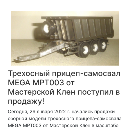
Трехосный прицеп-самосвал
MEGA MPT003 от
Мастерской Клен поступил в
продажу!
Сегодня, 26 января 2022 г. начались продажи
сборной модели трехосного прицепа-самосвала
MEGA MPT003 от Мастерской Клен в масштабе