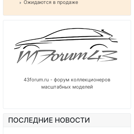
Ожидаются в продаже
43forum.ru - форум коллекционеров
масштабных моделей
ПОСЛЕДНИЕ НОВОСТИ