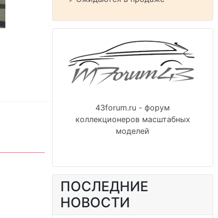
43forum.ru - форум
коллекционеров масштабных
моделей
ПОСЛЕДНИЕ
НОВОСТИ