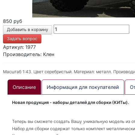
850 руб
Задать вопрос
Артикул: 1977
Производитель: Клен
Масштаб 1:43. Цвет серебристый. Материал: металл. Производи
Описание
Информация для покупателей
О
Новая продукция - наборы деталей для сборки (КИТы).
Теперь вы сможете создать Вашу уникальную модель из о
Набор для сборки содержат только комплект металлически