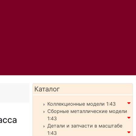
Каталог
Коллекционные модели 1:43
Сборные металлические модели
асса
1:43
Детали и запчасти в масштабе
1:43