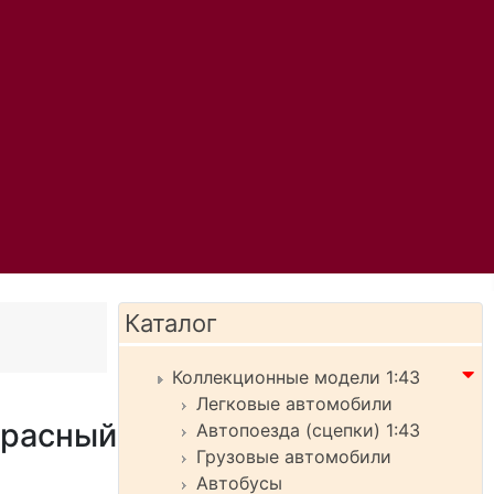
Каталог
Коллекционные модели 1:43
Легковые автомобили
красный
Автопоезда (сцепки) 1:43
Грузовые автомобили
Автобусы