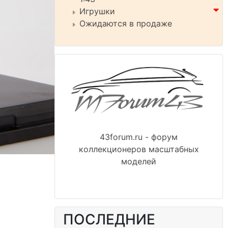
Игрушки
Ожидаются в продаже
43forum.ru - форум
коллекционеров масштабных
моделей
ПОСЛЕДНИЕ