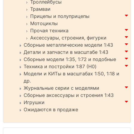
Троллейбусы
Трамваи
Прицепы и полуприцепы
Мотоциклы
Прочая техника
Аксессуары, строения, фигурки
Сборные металлические модели 1:43
Детали и запчасти в масштабе 1:43
Сборные модели 1:35, 1:72 и подобные
Техника и постройки 1:87 (H0)
Модели и КИТы в масштабах 1:50, 1:18 и
др.
Журнальные серии с моделями
Сборные аксессуары и строения 1:43
Игрушки
Ожидаются в продаже