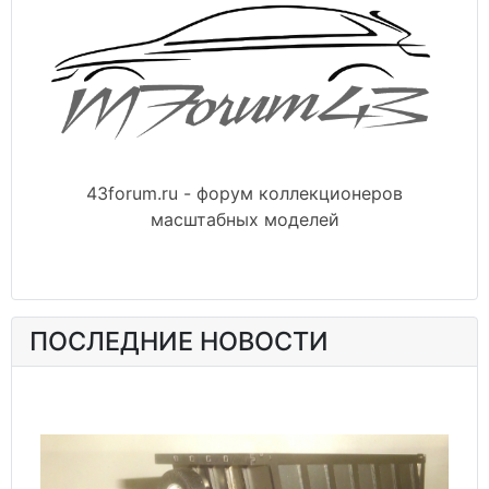
43forum.ru - форум коллекционеров
масштабных моделей
ПОСЛЕДНИЕ НОВОСТИ