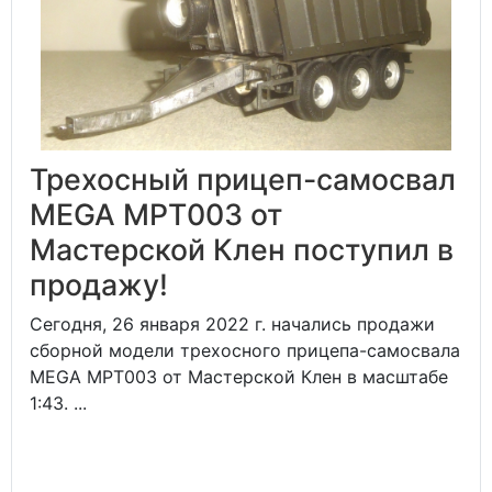
Трехосный прицеп-самосвал
MEGA MPT003 от
Мастерской Клен поступил в
продажу!
Сегодня, 26 января 2022 г. начались продажи
сборной модели трехосного прицепа-самосвала
MEGA MPT003 от Мастерской Клен в масштабе
1:43. ...