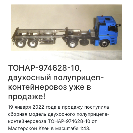
ТОНАР-974628-10,
двухосный полуприцеп-
контейнеровоз уже в
продаже!
19 января 2022 года в продажу поступила
сборная модель двухосного полуприцепа-
контейнеровоза ТОНАР-974628-10 от
Мастерской Клен в масштабе 1:43.