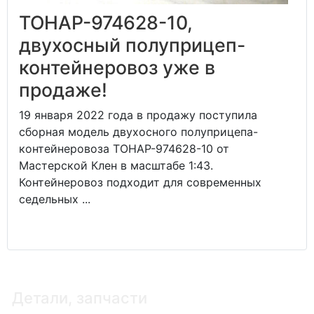
ТОНАР-974628-10,
двухосный полуприцеп-
контейнеровоз уже в
продаже!
19 января 2022 года в продажу поступила
сборная модель двухосного полуприцепа-
контейнеровоза ТОНАР-974628-10 от
Мастерской Клен в масштабе 1:43.
Контейнеровоз подходит для современных
седельных ...
Детали, запчасти