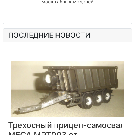
масштабных моделей
ПОСЛЕДНИЕ НОВОСТИ
Трехосный прицеп-самосвал
MEGA MPT003 от