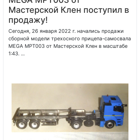
Мастерской Клен поступил в
продажу!
Сегодня, 26 января 2022 г. начались продажи
сборной модели трехосного прицепа-самосвала
MEGA MPT003 от Мастерской Клен в масштабе
1:43. ...