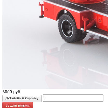
3999 руб
Задать вопрос