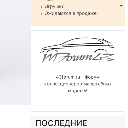
Игрушки
Ожидаются в продаже
43forum.ru - форум
коллекционеров масштабных
моделей
ПОСЛЕДНИЕ