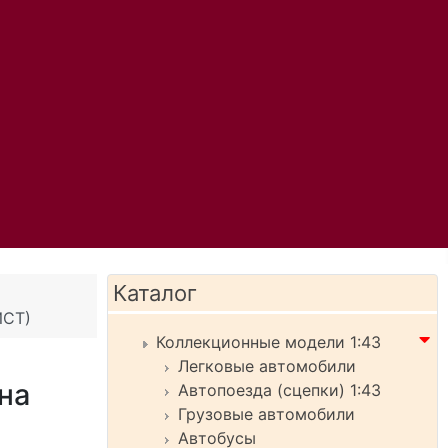
Каталог
ИСТ)
Коллекционные модели 1:43
Легковые автомобили
на
Автопоезда (сцепки) 1:43
Грузовые автомобили
Автобусы