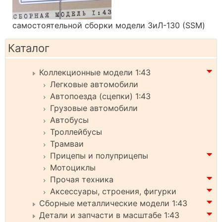
самостоятельной сборки модели ЗиЛ-130 (SSM)
Каталог
Коллекционные модели 1:43
Легковые автомобили
Автопоезда (сцепки) 1:43
Грузовые автомобили
Автобусы
Троллейбусы
Трамваи
Прицепы и полуприцепы
Мотоциклы
Прочая техника
Аксессуары, строения, фигурки
Сборные металлические модели 1:43
Детали и запчасти в масштабе 1:43