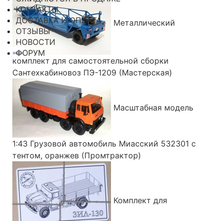
КОНТАКТЫ
ДОСТАВКА И ОПЛАТА
Металлический
ОТЗЫВЫ
НОВОСТИ
ФОРУМ
комплект для самостоятельной сборки
Сантехкабиновоз ПЭ-1209 (Мастерская)
Масштабная модель
1:43 Грузовой автомобиль Миасский 532301 с
тентом, оранжев (Промтрактор)
Комплект для