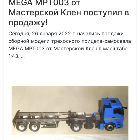
MEGA MPT003 от
Мастерской Клен поступил в
продажу!
Сегодня, 26 января 2022 г. начались продажи
сборной модели трехосного прицепа-самосвала
MEGA MPT003 от Мастерской Клен в масштабе
1:43. ...