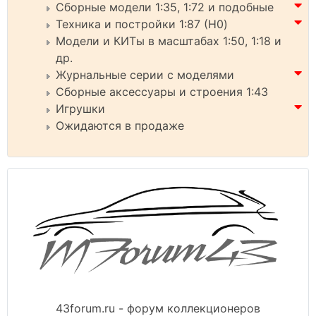
Сборные модели 1:35, 1:72 и подобные
Техника и постройки 1:87 (H0)
Модели и КИТы в масштабах 1:50, 1:18 и
др.
Журнальные серии с моделями
Сборные аксессуары и строения 1:43
Игрушки
Ожидаются в продаже
43forum.ru - форум коллекционеров