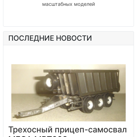
масштабных моделей
ПОСЛЕДНИЕ НОВОСТИ
Трехосный прицеп-самосвал