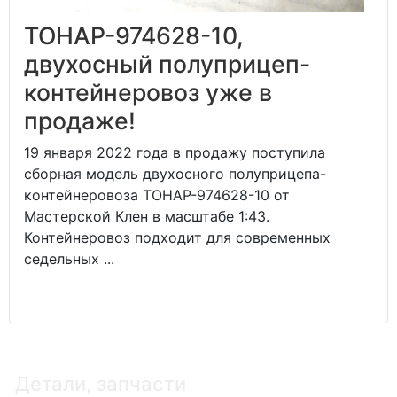
ТОНАР-974628-10,
двухосный полуприцеп-
контейнеровоз уже в
продаже!
19 января 2022 года в продажу поступила
сборная модель двухосного полуприцепа-
контейнеровоза ТОНАР-974628-10 от
Мастерской Клен в масштабе 1:43.
Контейнеровоз подходит для современных
седельных ...
Детали, запчасти