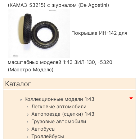
(КАМАЗ-53215) с журналом (De Agostini)
Покрышка ИН-142 для
масштабных моделей 1:43 ЗИЛ-130, -5320
(Маэстро Моделс)
Каталог
Коллекционные модели 1:43
Легковые автомобили
Автопоезда (сцепки) 1:43
Грузовые автомобили
Автобусы
Троллейбусы