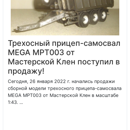
Трехосный прицеп-самосвал
MEGA MPT003 от
Мастерской Клен поступил в
продажу!
Сегодня, 26 января 2022 г. начались продажи
сборной модели трехосного прицепа-самосвала
MEGA MPT003 от Мастерской Клен в масштабе
1:43. ...