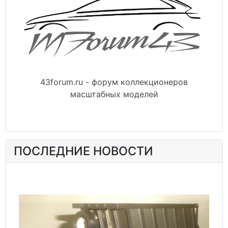
43forum.ru - форум коллекционеров
масштабных моделей
ПОСЛЕДНИЕ НОВОСТИ