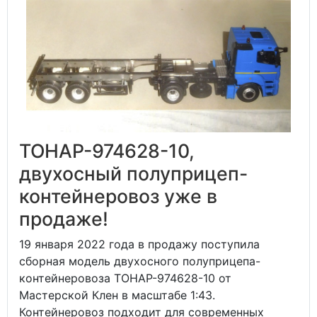
ТОНАР-974628-10,
двухосный полуприцеп-
контейнеровоз уже в
продаже!
19 января 2022 года в продажу поступила
сборная модель двухосного полуприцепа-
контейнеровоза ТОНАР-974628-10 от
Мастерской Клен в масштабе 1:43.
Контейнеровоз подходит для современных