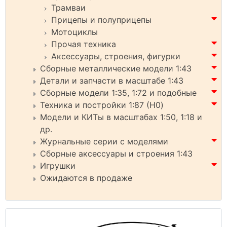
Трамваи
Прицепы и полуприцепы
Мотоциклы
Прочая техника
Аксессуары, строения, фигурки
Сборные металлические модели 1:43
Детали и запчасти в масштабе 1:43
Сборные модели 1:35, 1:72 и подобные
Техника и постройки 1:87 (H0)
Модели и КИТы в масштабах 1:50, 1:18 и
др.
Журнальные серии с моделями
Сборные аксессуары и строения 1:43
Игрушки
Ожидаются в продаже