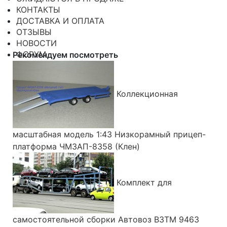
КОНТАКТЫ
ДОСТАВКА И ОПЛАТА
ОТЗЫВЫ
НОВОСТИ
ФОРУМ
Рекомендуем посмотреть
Коллекционная
масштабная модель 1:43 Низкорамный прицеп-
платформа ЧМЗАП-8358 (Клен)
Комплект для
самостоятельной сборки Автовоз ВЗТМ 9463