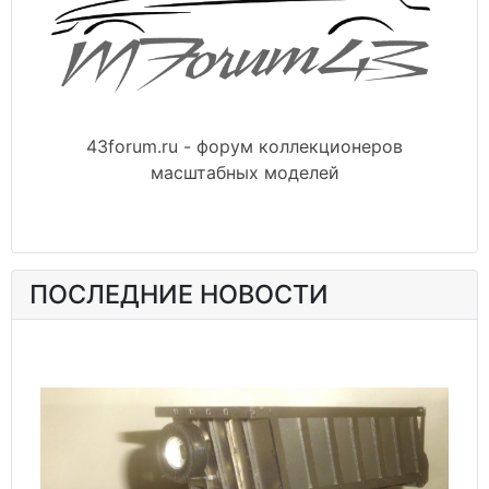
43forum.ru - форум коллекционеров
масштабных моделей
ПОСЛЕДНИЕ НОВОСТИ