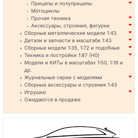
Прицепы и полуприцепы
Мотоциклы
Прочая техника
Аксессуары, строения, фигурки
Сборные металлические модели 1:43
Детали и запчасти в масштабе 1:43
Сборные модели 1:35, 1:72 и подобные
Техника и постройки 1:87 (H0)
Модели и КИТы в масштабах 1:50, 1:18 и
др.
Журнальные серии с моделями
Сборные аксессуары и строения 1:43
Игрушки
Ожидаются в продаже