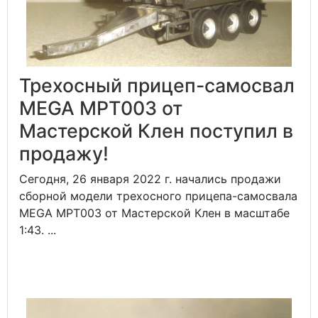
Трехосный прицеп-самосвал
MEGA MPT003 от
Мастерской Клен поступил в
продажу!
Сегодня, 26 января 2022 г. начались продажи
сборной модели трехосного прицепа-самосвала
MEGA MPT003 от Мастерской Клен в масштабе
1:43. ...