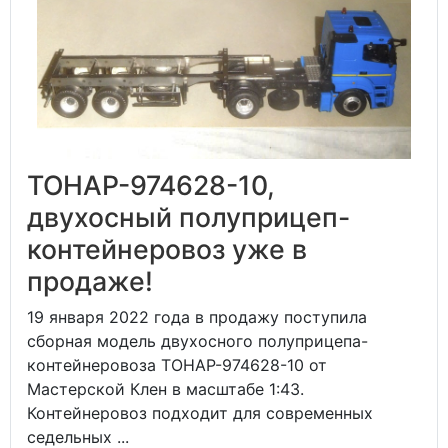
ТОНАР-974628-10,
двухосный полуприцеп-
контейнеровоз уже в
продаже!
19 января 2022 года в продажу поступила
сборная модель двухосного полуприцепа-
контейнеровоза ТОНАР-974628-10 от
Мастерской Клен в масштабе 1:43.
Контейнеровоз подходит для современных
седельных ...