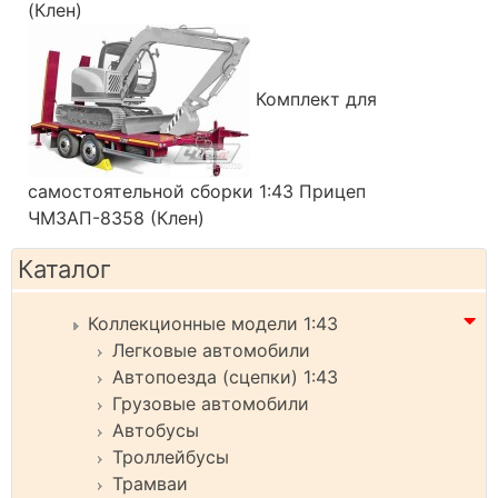
(Клен)
Комплект для
самостоятельной сборки 1:43 Прицеп
ЧМЗАП-8358 (Клен)
Каталог
Коллекционные модели 1:43
Легковые автомобили
Автопоезда (сцепки) 1:43
Грузовые автомобили
Автобусы
Троллейбусы
Трамваи