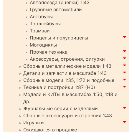
Автопоезда (сцепки) 1:43
Грузовые автомобили
Автобусы
Троллейбусы
Трамваи
Прицепы и полуприцепы
Мотоциклы
Прочая техника
Аксессуары, строения, фигурки
Сборные металлические модели 1:43
Детали и запчасти в масштабе 1:43
Сборные модели 1:35, 1:72 и подобные
Техника и постройки 1:87 (H0)
Модели и КИТы в масштабах 1:50, 1:18 и
др.
Журнальные серии с моделями
Сборные аксессуары и строения 1:43
Игрушки
Ожидаются в продаже