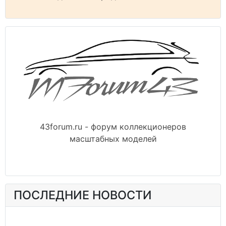
43forum.ru - форум коллекционеров
масштабных моделей
ПОСЛЕДНИЕ НОВОСТИ