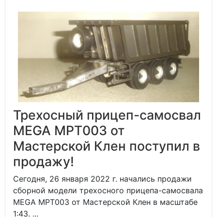
Трехосный прицеп-самосвал
MEGA MPT003 от
Мастерской Клен поступил в
продажу!
Сегодня, 26 января 2022 г. начались продажи
сборной модели трехосного прицепа-самосвала
MEGA MPT003 от Мастерской Клен в масштабе
1:43. ...