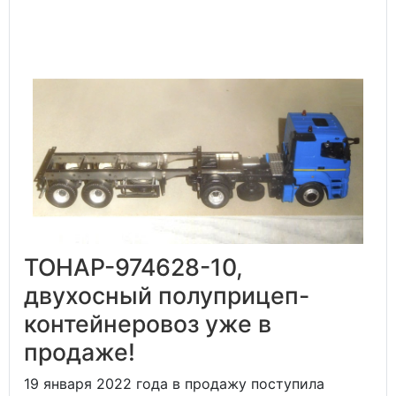
ТОНАР-974628-10,
двухосный полуприцеп-
контейнеровоз уже в
продаже!
19 января 2022 года в продажу поступила