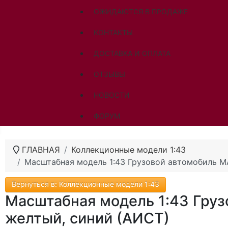
ОЖИДАЮТСЯ В ПРОДАЖЕ
КОНТАКТЫ
ДОСТАВКА И ОПЛАТА
ОТЗЫВЫ
НОВОСТИ
ФОРУМ
ГЛАВНАЯ
Коллекционные модели 1:43
Масштабная модель 1:43 Грузовой автомобиль М
Вернуться в: Коллекционные модели 1:43
Масштабная модель 1:43 Груз
желтый, синий (АИСТ)