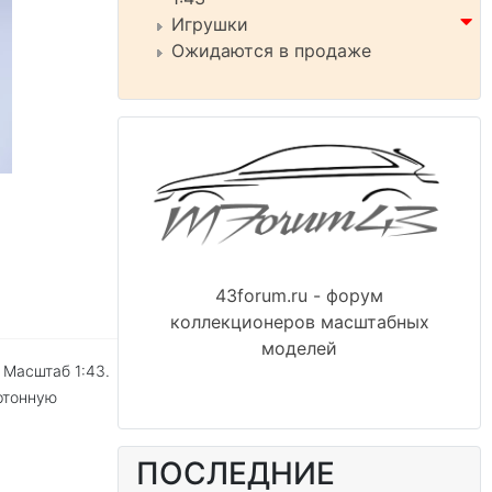
Игрушки
Ожидаются в продаже
43forum.ru - форум
коллекционеров масштабных
моделей
 Масштаб 1:43.
ртонную
ПОСЛЕДНИЕ