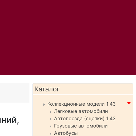
Каталог
Коллекционные модели 1:43
Легковые автомобили
ний,
Автопоезда (сцепки) 1:43
Грузовые автомобили
Автобусы