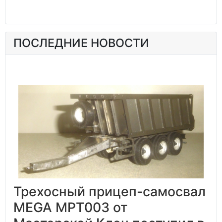
ПОСЛЕДНИЕ НОВОСТИ
Трехосный прицеп-самосвал
MEGA MPT003 от