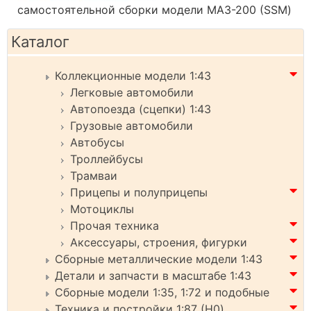
самостоятельной сборки модели МАЗ-200 (SSM)
Каталог
Коллекционные модели 1:43
Легковые автомобили
Автопоезда (сцепки) 1:43
Грузовые автомобили
Автобусы
Троллейбусы
Трамваи
Прицепы и полуприцепы
Мотоциклы
Прочая техника
Аксессуары, строения, фигурки
Сборные металлические модели 1:43
Детали и запчасти в масштабе 1:43
Сборные модели 1:35, 1:72 и подобные
Техника и постройки 1:87 (H0)