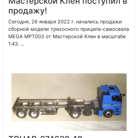
Мастерской Клен поступил в
продажу!
Сегодня, 26 января 2022 г. начались продажи
сборной модели трехосного прицепа-самосвала
MEGA MPT003 от Мастерской Клен в масштабе
1:43. ...