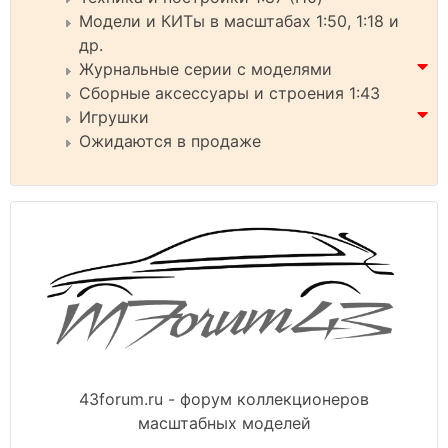
Модели и КИТы в масштабах 1:50, 1:18 и
др.
Журнальные серии с моделями
Сборные аксессуары и строения 1:43
Игрушки
Ожидаются в продаже
43forum.ru - форум коллекционеров
масштабных моделей