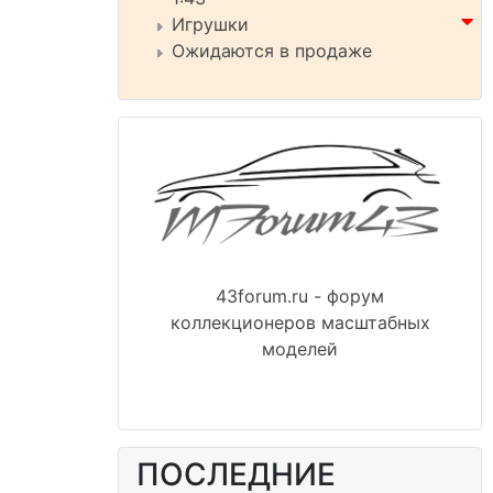
Игрушки
Ожидаются в продаже
43forum.ru - форум
коллекционеров масштабных
моделей
ПОСЛЕДНИЕ