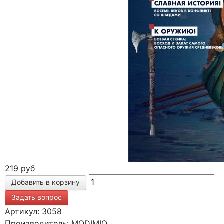
219 руб
Задать вопрос
Артикул: 3058
Производитель: MODIMIO