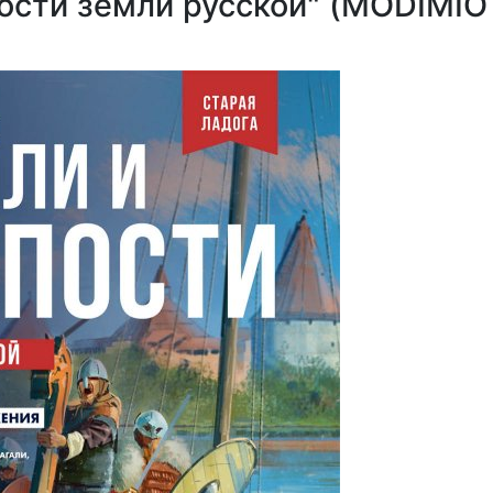
ости земли русской" (MODIMIO