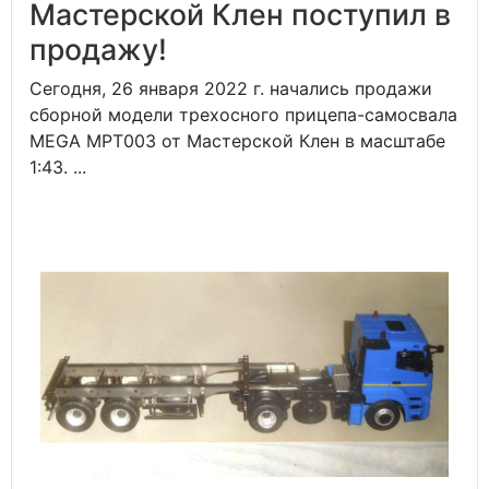
Мастерской Клен поступил в
продажу!
Сегодня, 26 января 2022 г. начались продажи
сборной модели трехосного прицепа-самосвала
MEGA MPT003 от Мастерской Клен в масштабе
1:43. ...