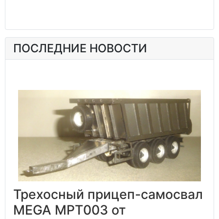
ПОСЛЕДНИЕ НОВОСТИ
Трехосный прицеп-самосвал
MEGA MPT003 от