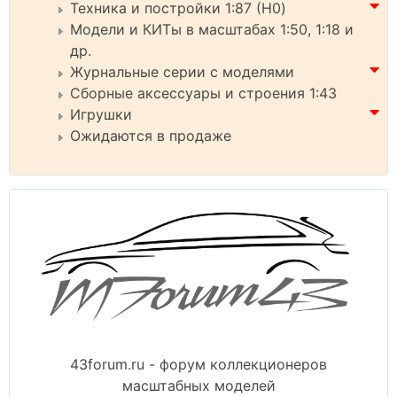
Техника и постройки 1:87 (H0)
Модели и КИТы в масштабах 1:50, 1:18 и
др.
Журнальные серии с моделями
Сборные аксессуары и строения 1:43
Игрушки
Ожидаются в продаже
43forum.ru - форум коллекционеров
масштабных моделей