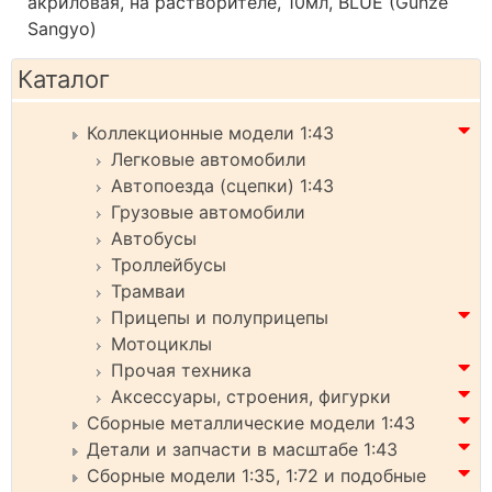
акриловая, на растворителе, 10мл, BLUE (Gunze
Sangyo)
Каталог
Коллекционные модели 1:43
Легковые автомобили
Автопоезда (сцепки) 1:43
Грузовые автомобили
Автобусы
Троллейбусы
Трамваи
Прицепы и полуприцепы
Мотоциклы
Прочая техника
Аксессуары, строения, фигурки
Сборные металлические модели 1:43
Детали и запчасти в масштабе 1:43
Сборные модели 1:35, 1:72 и подобные