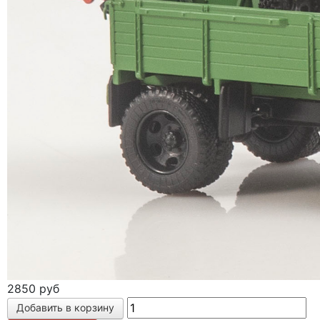
2850 руб