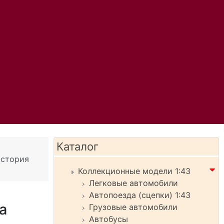
Каталог
история
Коллекционные модели 1:43
Легковые автомобили
Автопоезда (сцепки) 1:43
а
Грузовые автомобили
Автобусы