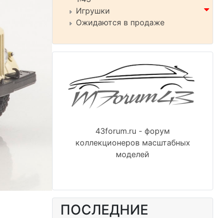
Игрушки
Ожидаются в продаже
43forum.ru - форум
коллекционеров масштабных
моделей
ПОСЛЕДНИЕ