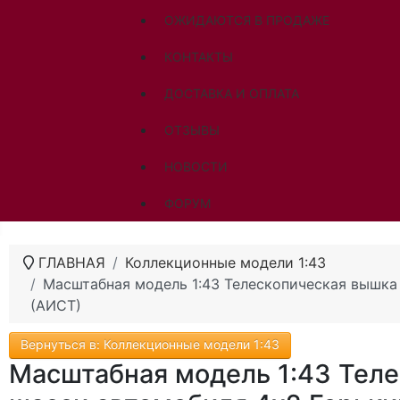
ОЖИДАЮТСЯ В ПРОДАЖЕ
КОНТАКТЫ
ДОСТАВКА И ОПЛАТА
ОТЗЫВЫ
НОВОСТИ
ФОРУМ
ГЛАВНАЯ
Коллекционные модели 1:43
Масштабная модель 1:43 Телескопическая вышка 
(АИСТ)
Вернуться в: Коллекционные модели 1:43
Масштабная модель 1:43 Теле