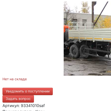
Нет на складе
Уведомить о поступлении
Задать вопрос
Артикул: 93341010saf