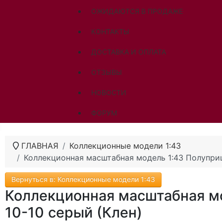
ОЖИДАЮТСЯ В ПРОДАЖЕ
КОНТАКТЫ
ДОСТАВКА И ОПЛАТА
ОТЗЫВЫ
НОВОСТИ
ФОРУМ
ГЛАВНАЯ
Коллекционные модели 1:43
Коллекционная масштабная модель 1:43 Полупри
Вернуться в: Коллекционные модели 1:43
Коллекционная масштабная м
10-10 серый (Клен)