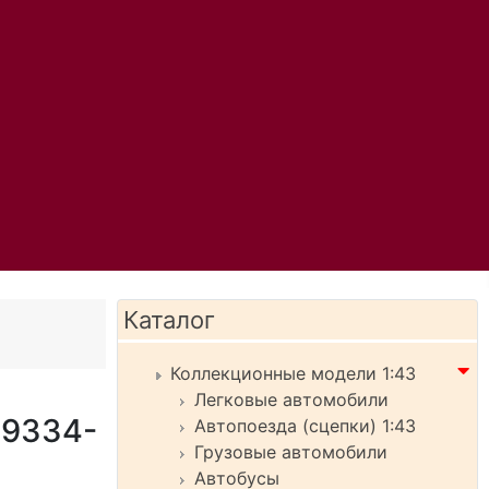
Каталог
Коллекционные модели 1:43
Легковые автомобили
-9334-
Автопоезда (сцепки) 1:43
Грузовые автомобили
Автобусы