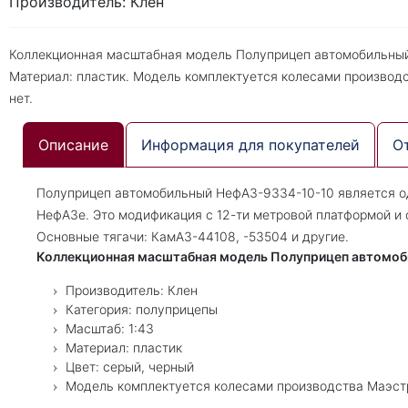
Производитель: Клен
Коллекционная масштабная модель Полуприцеп автомобильный 
Материал: пластик. Модель комплектуется колесами производ
нет.
Описание
Информация для покупателей
О
Полуприцеп автомобильный НефАЗ-9334-10-10 является о
НефАЗе. Это модификация с 12-ти метровой платформой и
Основные тягачи: КамАЗ-44108, -53504 и другие.
Коллекционная масштабная модель Полуприцеп автомоб
Производитель: Клен
Категория: полуприцепы
Масштаб: 1:43
Материал: пластик
Цвет: серый, черный
Модель комплектуется колесами производства Маэст