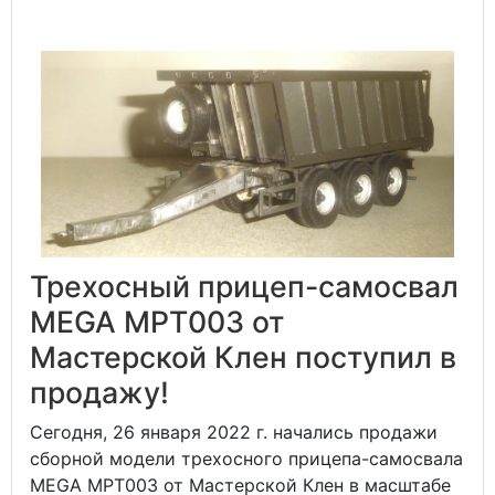
Трехосный прицеп-самосвал
MEGA MPT003 от
Мастерской Клен поступил в
продажу!
Сегодня, 26 января 2022 г. начались продажи
сборной модели трехосного прицепа-самосвала
MEGA MPT003 от Мастерской Клен в масштабе