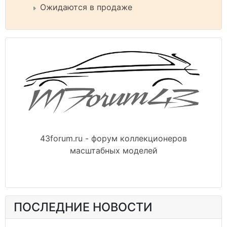
Ожидаются в продаже
43forum.ru - форум коллекционеров
масштабных моделей
ПОСЛЕДНИЕ НОВОСТИ