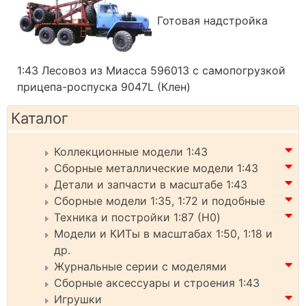
Готовая надстройка
1:43 Лесовоз из Миасса 596013 с самопогрузкой
прицепа-роспуска 9047L (Клен)
Каталог
Коллекционные модели 1:43
Сборные металлические модели 1:43
Детали и запчасти в масштабе 1:43
Сборные модели 1:35, 1:72 и подобные
Техника и постройки 1:87 (H0)
Модели и КИТы в масштабах 1:50, 1:18 и
др.
Журнальные серии с моделями
Сборные аксессуары и строения 1:43
Игрушки