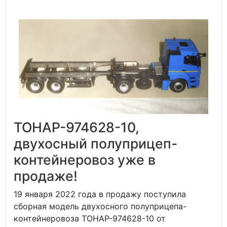
ТОНАР-974628-10,
двухосный полуприцеп-
контейнеровоз уже в
продаже!
19 января 2022 года в продажу поступила
сборная модель двухосного полуприцепа-
контейнеровоза ТОНАР-974628-10 от