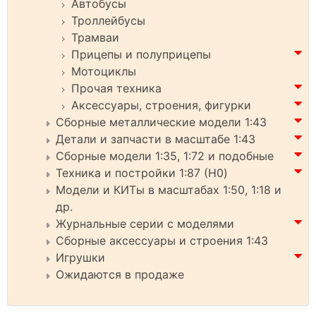
Автобусы
Троллейбусы
Трамваи
Прицепы и полуприцепы
Мотоциклы
Прочая техника
Аксессуары, строения, фигурки
Сборные металлические модели 1:43
Детали и запчасти в масштабе 1:43
Сборные модели 1:35, 1:72 и подобные
Техника и постройки 1:87 (H0)
Модели и КИТы в масштабах 1:50, 1:18 и
др.
Журнальные серии с моделями
Сборные аксессуары и строения 1:43
Игрушки
Ожидаются в продаже