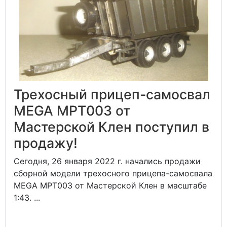
Трехосный прицеп-самосвал
MEGA MPT003 от
Мастерской Клен поступил в
продажу!
Сегодня, 26 января 2022 г. начались продажи
сборной модели трехосного прицепа-самосвала
MEGA MPT003 от Мастерской Клен в масштабе
1:43. ...