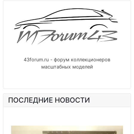
43forum.ru - форум коллекционеров
масштабных моделей
ПОСЛЕДНИЕ НОВОСТИ