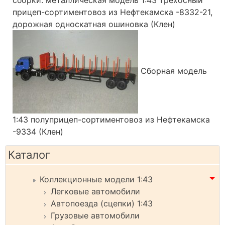
прицеп-сортиментовоз из Нефтекамска -8332-21,
дорожная односкатная ошиновка (Клен)
Сборная модель
1:43 полуприцеп-сортиментовоз из Нефтекамска
-9334 (Клен)
Каталог
Коллекционные модели 1:43
Легковые автомобили
Автопоезда (сцепки) 1:43
Грузовые автомобили