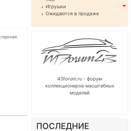
Игрушки
Ожидаются в продаже
стерская.
43forum.ru - форум
коллекционеров масштабных
моделей
ПОСЛЕДНИЕ