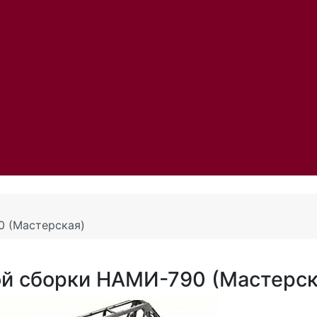
0 (Мастерская)
ой сборки НАМИ-790 (Мастерск