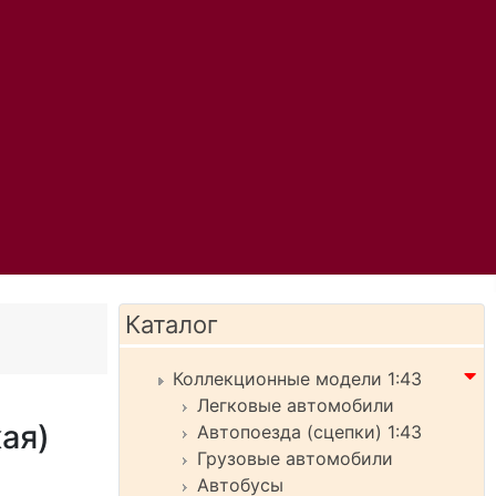
Каталог
Коллекционные модели 1:43
Легковые автомобили
ая)
Автопоезда (сцепки) 1:43
Грузовые автомобили
Автобусы