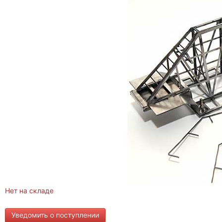
Нет на складе
Уведомить о поступлении