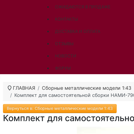
ОЖИДАЮТСЯ В ПРОДАЖЕ
КОНТАКТЫ
ДОСТАВКА И ОПЛАТА
ОТЗЫВЫ
НОВОСТИ
ФОРУМ
ГЛАВНАЯ
Сборные металлические модели 1:43
Комплект для самостоятельной сборки НАМИ-79
Вернуться в: Сборные металлические модели 1:43
Комплект для самостоятельн