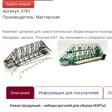
Задать вопрос
Артикул: 0761
Производитель: Мастерская
Комплект деталей для самостоятельной сборки модели полупр
Материал: металл. Покупая КИТ, Вы экономите и собираете св
Описание
Информация для покупателей
О
Новая продукция - наборы деталей для сборки (КИТы).