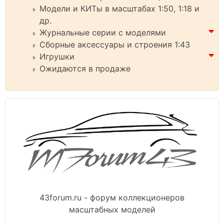
Модели и КИТы в масштабах 1:50, 1:18 и
др.
Журнальные серии с моделями
Сборные аксессуары и строения 1:43
Игрушки
Ожидаются в продаже
43forum.ru - форум коллекционеров
масштабных моделей