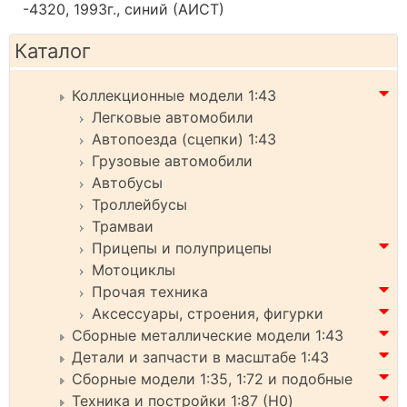
-4320, 1993г., синий (АИСТ)
Каталог
Коллекционные модели 1:43
Легковые автомобили
Автопоезда (сцепки) 1:43
Грузовые автомобили
Автобусы
Троллейбусы
Трамваи
Прицепы и полуприцепы
Мотоциклы
Прочая техника
Аксессуары, строения, фигурки
Сборные металлические модели 1:43
Детали и запчасти в масштабе 1:43
Сборные модели 1:35, 1:72 и подобные
Техника и постройки 1:87 (H0)