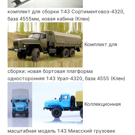
комплект для сборки 1:43 Сортиментовоз-4320,
база 4555мм, новая кабина (Клен)
Комплект для
сборки: новая бортовая платформа
односторонняя 1:43 Урал-4320, база 4555 (Клен)
Коллекционная
масштабная модель 1:43 Миасский грузовик