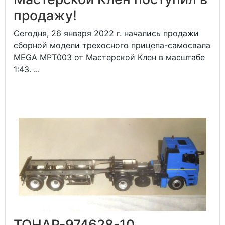
продажу!
Сегодня, 26 января 2022 г. начались продажи
сборной модели трехосного прицепа-самосвала
MEGA MPT003 от Мастерской Клен в масштабе
1:43. ...
ТОНАР-974628-10,