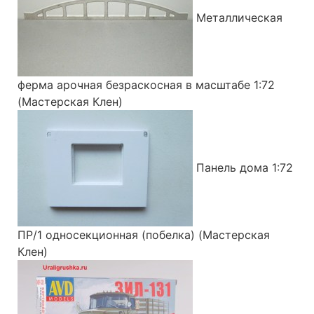
Металлическая
ферма арочная безраскосная в масштабе 1:72
(Мастерская Клен)
Панель дома 1:72
ПР/1 односекционная (побелка) (Мастерская
Клен)