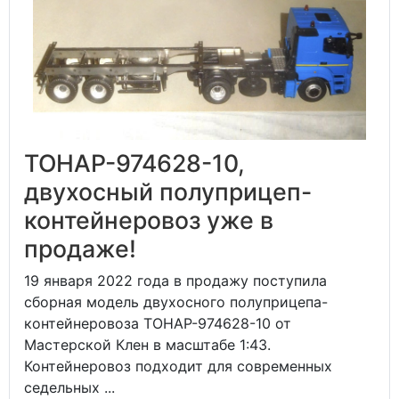
ТОНАР-974628-10,
двухосный полуприцеп-
контейнеровоз уже в
продаже!
19 января 2022 года в продажу поступила
сборная модель двухосного полуприцепа-
контейнеровоза ТОНАР-974628-10 от
Мастерской Клен в масштабе 1:43.
Контейнеровоз подходит для современных
седельных ...