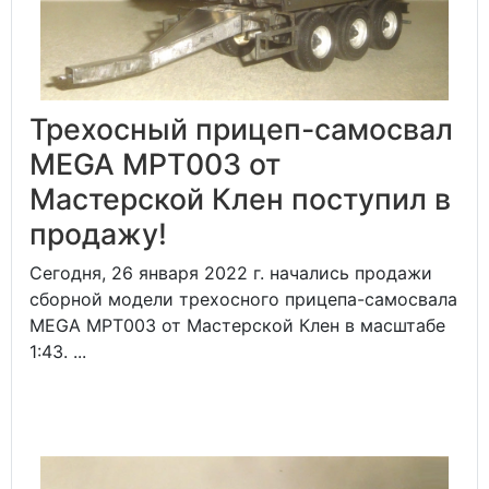
Трехосный прицеп-самосвал
MEGA MPT003 от
Мастерской Клен поступил в
продажу!
Сегодня, 26 января 2022 г. начались продажи
сборной модели трехосного прицепа-самосвала
MEGA MPT003 от Мастерской Клен в масштабе
1:43. ...