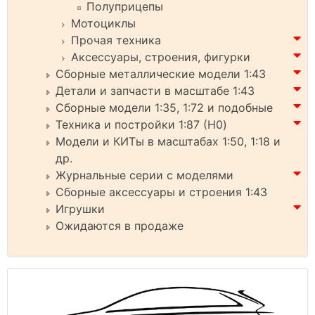
Полуприцепы
Мотоциклы
Прочая техника
Аксессуары, строения, фигурки
Сборные металлические модели 1:43
Детали и запчасти в масштабе 1:43
Сборные модели 1:35, 1:72 и подобные
Техника и постройки 1:87 (H0)
Модели и КИТы в масштабах 1:50, 1:18 и
др.
Журнальные серии с моделями
Сборные аксессуары и строения 1:43
Игрушки
Ожидаются в продаже