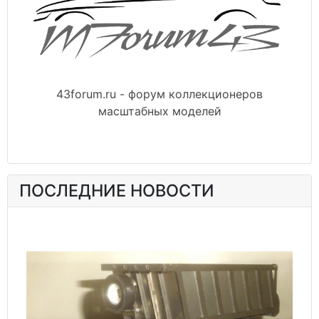
43forum.ru - форум коллекционеров
масштабных моделей
ПОСЛЕДНИЕ НОВОСТИ