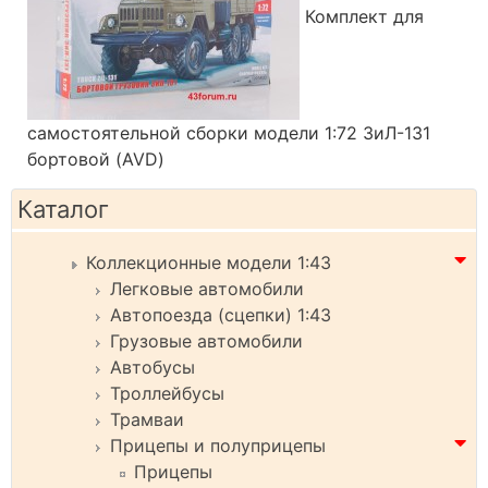
Комплект для
самостоятельной сборки модели 1:72 ЗиЛ-131
бортовой (AVD)
Каталог
Коллекционные модели 1:43
Легковые автомобили
Автопоезда (сцепки) 1:43
Грузовые автомобили
Автобусы
Троллейбусы
Трамваи
Прицепы и полуприцепы
Прицепы