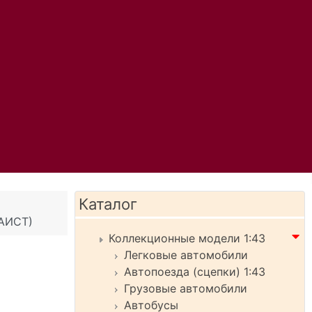
Каталог
(АИСТ)
Коллекционные модели 1:43
Легковые автомобили
Автопоезда (сцепки) 1:43
Грузовые автомобили
Автобусы