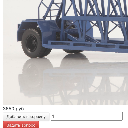
3650 руб
Задать вопрос