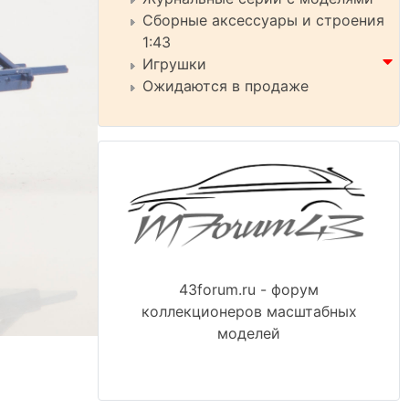
Сборные аксессуары и строения
1:43
Игрушки
Ожидаются в продаже
43forum.ru - форум
коллекционеров масштабных
моделей