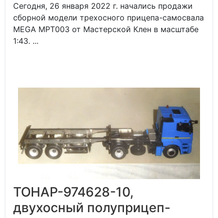
Сегодня, 26 января 2022 г. начались продажи
сборной модели трехосного прицепа-самосвала
MEGA MPT003 от Мастерской Клен в масштабе
1:43. ...
ТОНАР-974628-10,
двухосный полуприцеп-