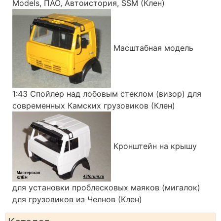
Models, ПАО, Автоистория, SSM (Клен)
Масштабная модель
1:43 Спойлер над лобовым стеклом (визор) для
современных Камских грузовиков (Клен)
Кронштейн на крышу
для установки проблесковых маяков (мигалок)
для грузовиков из Челнов (Клен)