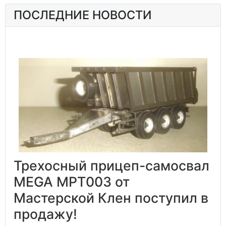
ПОСЛЕДНИЕ НОВОСТИ
Трехосный прицеп-самосвал
MEGA MPT003 от
Мастерской Клен поступил в
продажу!