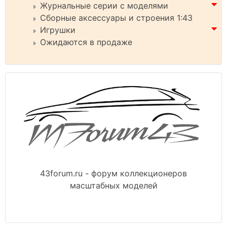
Журнальные серии с моделями
Сборные аксессуары и строения 1:43
Игрушки
Ожидаются в продаже
43forum.ru - форум коллекционеров
масштабных моделей