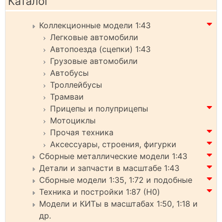
Каталог
Коллекционные модели 1:43
Легковые автомобили
Автопоезда (сцепки) 1:43
Грузовые автомобили
Автобусы
Троллейбусы
Трамваи
Прицепы и полуприцепы
Мотоциклы
Прочая техника
Аксессуары, строения, фигурки
Сборные металлические модели 1:43
Детали и запчасти в масштабе 1:43
Сборные модели 1:35, 1:72 и подобные
Техника и постройки 1:87 (H0)
Модели и КИТы в масштабах 1:50, 1:18 и
др.