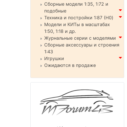
Сборные модели 1:35, 1:72 и
подобные
Техника и постройки 1:87 (H0)
Модели и КИТы в масштабах
1:50, 1:18 и др.
Журнальные серии с моделями
Сборные аксессуары и строения
1:43
Игрушки
Ожидаются в продаже