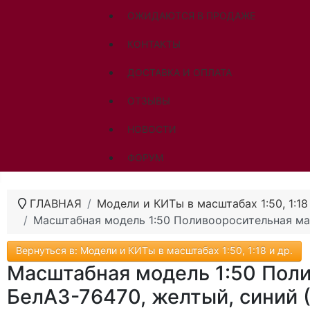
ОЖИДАЮТСЯ В ПРОДАЖЕ
КОНТАКТЫ
ДОСТАВКА И ОПЛАТА
ОТЗЫВЫ
НОВОСТИ
ФОРУМ
ГЛАВНАЯ
Модели и КИТы в масштабах 1:50, 1:18 
Масштабная модель 1:50 Поливооросительная ма
Вернуться в: Модели и КИТы в масштабах 1:50, 1:18 и др.
Масштабная модель 1:50 Пол
БелАЗ-76470, желтый, синий 