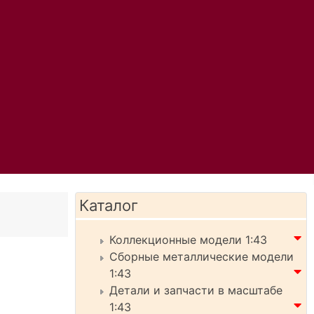
Каталог
Коллекционные модели 1:43
Сборные металлические модели
1:43
Детали и запчасти в масштабе
1:43