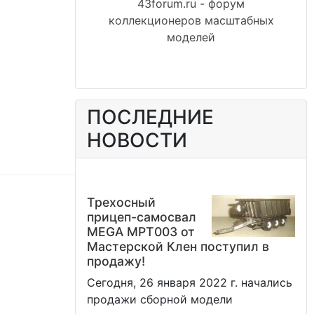
43forum.ru - форум
коллекционеров масштабных
моделей
ПОСЛЕДНИЕ
НОВОСТИ
Трехосный
прицеп-самосвал
MEGA MPT003 от
Мастерской Клен поступил в
продажу!
Сегодня, 26 января 2022 г. начались
продажи сборной модели