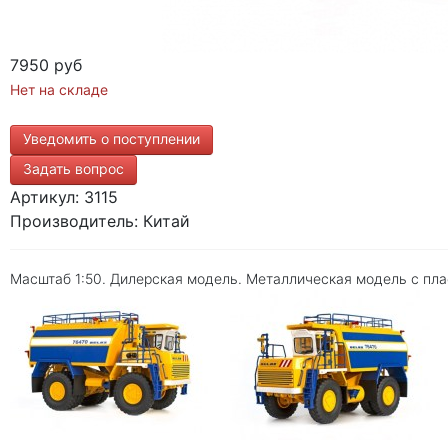
7950 руб
Нет на складе
Уведомить о поступлении
Задать вопрос
Артикул: 3115
Производитель: Китай
Масштаб 1:50. Дилерская модель. Металлическая модель с пла