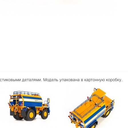
стиковыми деталями. Модель упакована в картонную коробку.