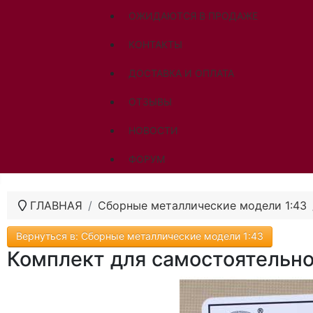
ОЖИДАЮТСЯ В ПРОДАЖЕ
КОНТАКТЫ
ДОСТАВКА И ОПЛАТА
ОТЗЫВЫ
НОВОСТИ
ФОРУМ
ГЛАВНАЯ
Сборные металлические модели 1:43
Вернуться в: Сборные металлические модели 1:43
Комплект для самостоятельно