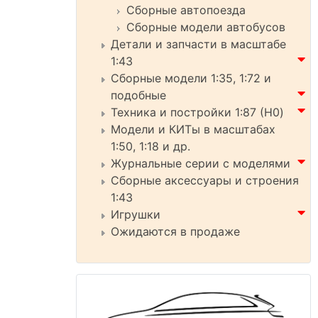
Сборные автопоезда
Сборные модели автобусов
Детали и запчасти в масштабе
1:43
Сборные модели 1:35, 1:72 и
подобные
Техника и постройки 1:87 (H0)
Модели и КИТы в масштабах
1:50, 1:18 и др.
Журнальные серии с моделями
Сборные аксессуары и строения
1:43
Игрушки
Ожидаются в продаже