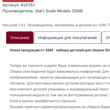
Артикул: AVD151
Производитель: Start Scale Models (SSM)
Масштаб 1:43. Производитель: Автомобиль в деталях by SSM. 
Описание
Информация для покупателей
О
Новая продукция от SSM - наборы деталей для сборки (К
Теперь вы сможете создать Вашу уникальную модель на о
Сборка этих моделей будет максимально комфортной. Для 
изображениями), памятка-рекомендация для начинающих м
литников. Для некоторых мелких деталей (которые могут п
или комплект деталей упакованы в индивидуальный пакет.
полноценной модели (в том числе фототравлёные детали).
Клей и краски приобретаются отдельно.
Желаем приятного времяпрепровождения за сборкой Ваши