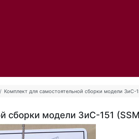
Комплект для самостоятельной сборки модели ЗиС-1
й сборки модели ЗиС-151 (SSM