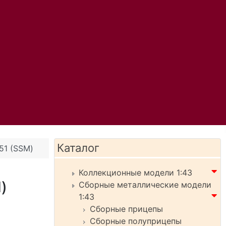
Каталог
51 (SSM)
Коллекционные модели 1:43
)
Сборные металлические модели
1:43
Сборные прицепы
Сборные полуприцепы