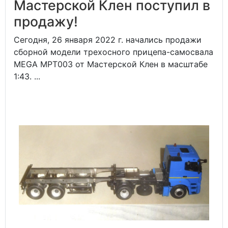
Мастерской Клен поступил в
продажу!
Сегодня, 26 января 2022 г. начались продажи
сборной модели трехосного прицепа-самосвала
MEGA MPT003 от Мастерской Клен в масштабе
1:43. ...