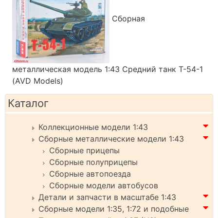
Сборная
металлическая модель 1:43 Средний танк Т-54-1
(AVD Models)
Каталог
Коллекционные модели 1:43
Сборные металлические модели 1:43
Сборные прицепы
Сборные полуприцепы
Сборные автопоезда
Сборные модели автобусов
Детали и запчасти в масштабе 1:43
Сборные модели 1:35, 1:72 и подобные