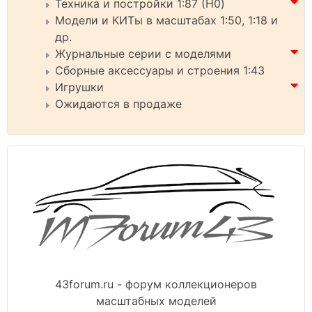
Техника и постройки 1:87 (H0)
Модели и КИТы в масштабах 1:50, 1:18 и
др.
Журнальные серии с моделями
Сборные аксессуары и строения 1:43
Игрушки
Ожидаются в продаже
43forum.ru - форум коллекционеров
масштабных моделей