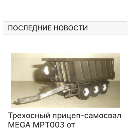
ПОСЛЕДНИЕ НОВОСТИ
Трехосный прицеп-самосвал
MEGA MPT003 от