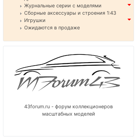
Журнальные серии с моделями
Сборные аксессуары и строения 1:43
Игрушки
Ожидаются в продаже
43forum.ru - форум коллекционеров
масштабных моделей