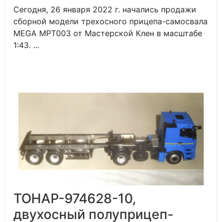
Сегодня, 26 января 2022 г. начались продажи
сборной модели трехосного прицепа-самосвала
MEGA MPT003 от Мастерской Клен в масштабе
1:43. ...
ТОНАР-974628-10,
двухосный полуприцеп-