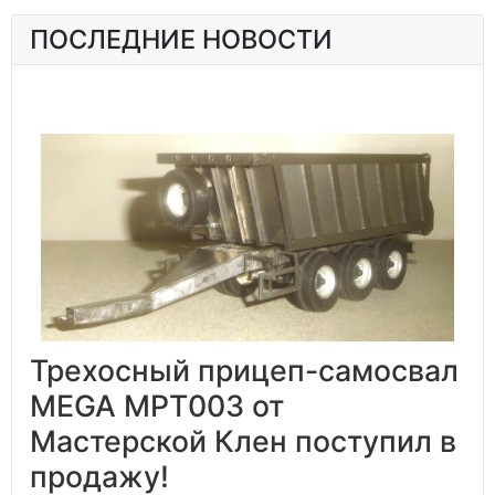
ПОСЛЕДНИЕ НОВОСТИ
Трехосный прицеп-самосвал
MEGA MPT003 от
Мастерской Клен поступил в
продажу!