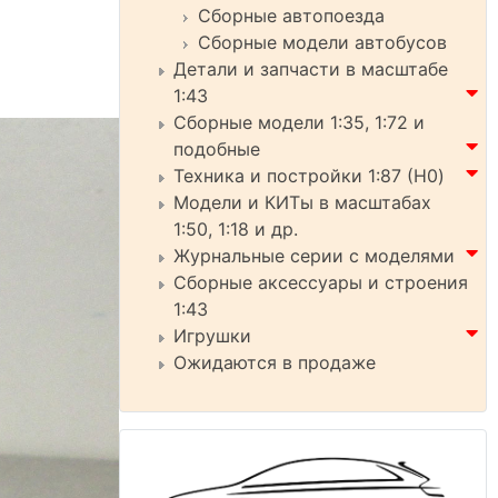
Сборные автопоезда
Сборные модели автобусов
Детали и запчасти в масштабе
1:43
Сборные модели 1:35, 1:72 и
подобные
Техника и постройки 1:87 (H0)
Модели и КИТы в масштабах
1:50, 1:18 и др.
Журнальные серии с моделями
Сборные аксессуары и строения
1:43
Игрушки
Ожидаются в продаже