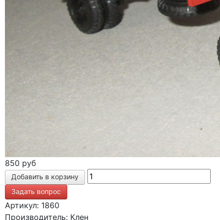
850 руб
Задать вопрос
Артикул: 1860
Производитель: Клен