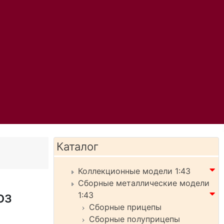
Каталог
Коллекционные модели 1:43
Сборные металлические модели
оз
1:43
Сборные прицепы
Сборные полуприцепы