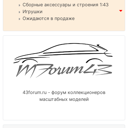
Сборные аксессуары и строения 1:43
Игрушки
Ожидаются в продаже
43forum.ru - форум коллекционеров
масштабных моделей