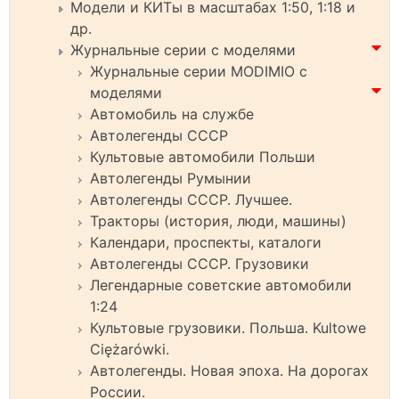
Модели и КИТы в масштабах 1:50, 1:18 и
др.
Журнальные серии с моделями
Журнальные серии MODIMIO с
моделями
Автомобиль на службе
Автолегенды СССР
Культовые автомобили Польши
Автолегенды Румынии
Автолегенды СССР. Лучшее.
Тракторы (история, люди, машины)
Календари, проспекты, каталоги
Автолегенды СССР. Грузовики
Легендарные советские автомобили
1:24
Культовые грузовики. Польша. Kultowe
Ciężarówki.
Автолегенды. Новая эпоха. На дорогах
России.