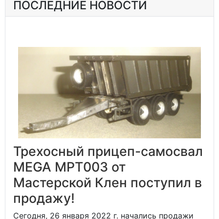
ПОСЛЕДНИЕ НОВОСТИ
Трехосный прицеп-самосвал
MEGA MPT003 от
Мастерской Клен поступил в
продажу!
Сегодня, 26 января 2022 г. начались продажи