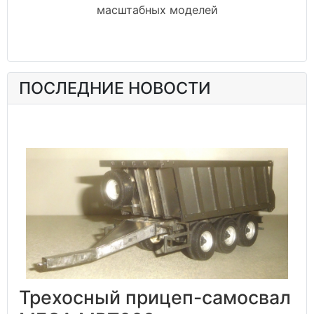
масштабных моделей
ПОСЛЕДНИЕ НОВОСТИ
Трехосный прицеп-самосвал