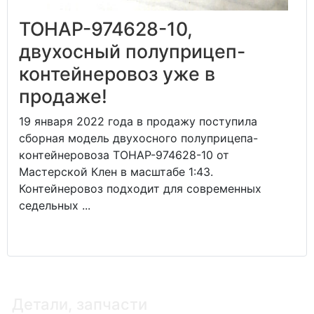
ТОНАР-974628-10,
двухосный полуприцеп-
контейнеровоз уже в
продаже!
19 января 2022 года в продажу поступила
сборная модель двухосного полуприцепа-
контейнеровоза ТОНАР-974628-10 от
Мастерской Клен в масштабе 1:43.
Контейнеровоз подходит для современных
седельных ...
Детали, запчасти