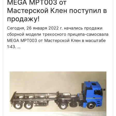
MEGA MPT003 от
Мастерской Клен поступил в
продажу!
Сегодня, 26 января 2022 г. начались продажи
сборной модели трехосного прицепа-самосвала
MEGA MPT003 от Мастерской Клен в масштабе
1:43. ...