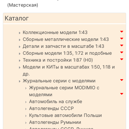
(Мастерская)
Каталог
Коллекционные модели 1:43
Сборные металлические модели 1:43
Детали и запчасти в масштабе 1:43
Сборные модели 1:35, 1:72 и подобные
Техника и постройки 1:87 (H0)
Модели и КИТы в масштабах 1:50, 1:18 и
др.
Журнальные серии с моделями
Журнальные серии MODIMIO с
моделями
Автомобиль на службе
Автолегенды СССР
Культовые автомобили Польши
Автолегенды Румынии
Автолегенды СССР. Лучшее.