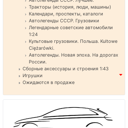
Тракторы (история, люди, машины)
Календари, проспекты, каталоги
Автолегенды СССР. Грузовики
Легендарные советские автомобили
1:24
Культовые грузовики. Польша. Kultowe
Ciężarówki.
Автолегенды. Новая эпоха. На дорогах
России.
Сборные аксессуары и строения 1:43
Игрушки
Ожидаются в продаже