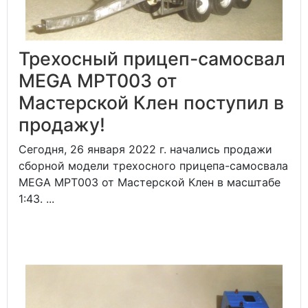
Трехосный прицеп-самосвал
MEGA MPT003 от
Мастерской Клен поступил в
продажу!
Сегодня, 26 января 2022 г. начались продажи
сборной модели трехосного прицепа-самосвала
MEGA MPT003 от Мастерской Клен в масштабе
1:43. ...