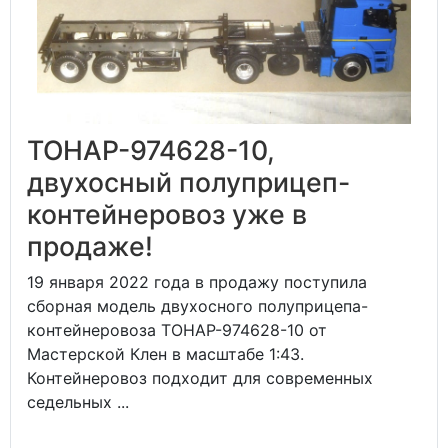
ТОНАР-974628-10,
двухосный полуприцеп-
контейнеровоз уже в
продаже!
19 января 2022 года в продажу поступила
сборная модель двухосного полуприцепа-
контейнеровоза ТОНАР-974628-10 от
Мастерской Клен в масштабе 1:43.
Контейнеровоз подходит для современных
седельных ...