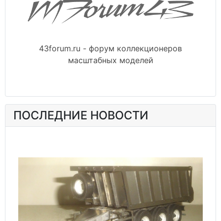
43forum.ru - форум коллекционеров
масштабных моделей
ПОСЛЕДНИЕ НОВОСТИ