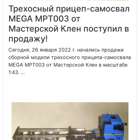
Трехосный прицеп-самосвал
MEGA MPT003 от
Мастерской Клен поступил в
продажу!
Сегодня, 26 января 2022 г. начались продажи
сборной модели трехосного прицепа-самосвала
MEGA MPT003 от Мастерской Клен в масштабе
1:43. ...