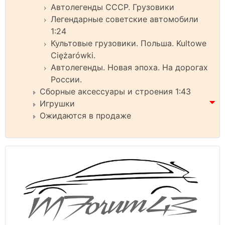
Автолегенды СССР. Грузовики
Легендарные советские автомобили
1:24
Культовые грузовики. Польша. Kultowe
Ciężarówki.
Автолегенды. Новая эпоха. На дорогах
России.
Сборные аксессуары и строения 1:43
Игрушки
Ожидаются в продаже