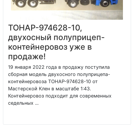
ТОНАР-974628-10,
двухосный полуприцеп-
контейнеровоз уже в
продаже!
19 января 2022 года в продажу поступила
сборная модель двухосного полуприцепа-
контейнеровоза ТОНАР-974628-10 от
Мастерской Клен в масштабе 1:43.
Контейнеровоз подходит для современных
седельных ...