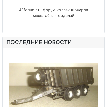
43forum.ru - форум коллекционеров
масштабных моделей
ПОСЛЕДНИЕ НОВОСТИ