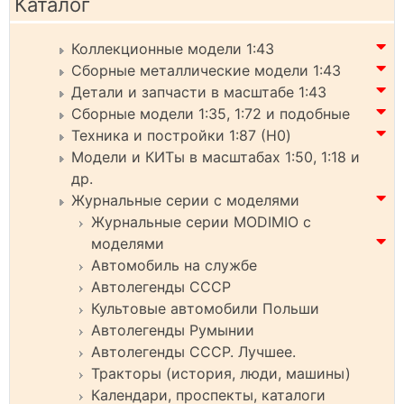
Каталог
Коллекционные модели 1:43
Сборные металлические модели 1:43
Детали и запчасти в масштабе 1:43
Сборные модели 1:35, 1:72 и подобные
Техника и постройки 1:87 (H0)
Модели и КИТы в масштабах 1:50, 1:18 и
др.
Журнальные серии с моделями
Журнальные серии MODIMIO с
моделями
Автомобиль на службе
Автолегенды СССР
Культовые автомобили Польши
Автолегенды Румынии
Автолегенды СССР. Лучшее.
Тракторы (история, люди, машины)
Календари, проспекты, каталоги