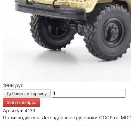
1999 руб
Задать вопрос
Артикул: 4139
Производитель: Легендарные грузовики СССР от MODI