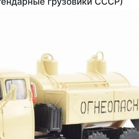
гендарные грузовики СССР)