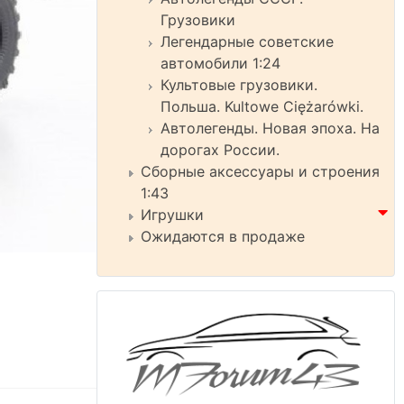
Грузовики
Легендарные советские
автомобили 1:24
Культовые грузовики.
Польша. Kultowe Ciężarówki.
Автолегенды. Новая эпоха. На
дорогах России.
Сборные аксессуары и строения
1:43
Игрушки
Ожидаются в продаже