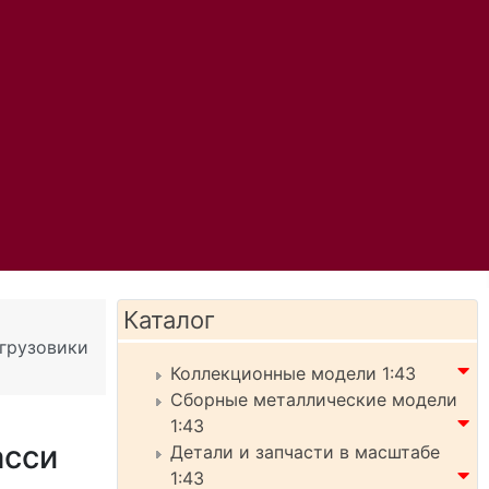
Каталог
 грузовики
Коллекционные модели 1:43
Сборные металлические модели
1:43
асси
Детали и запчасти в масштабе
1:43