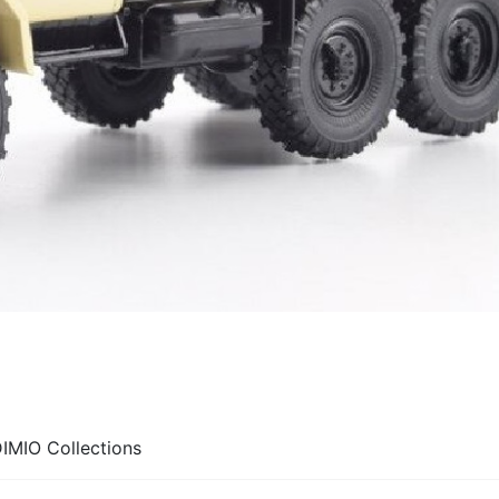
MIO Collections