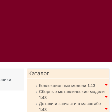
Каталог
овики
Коллекционные модели 1:43
Сборные металлические модели
1:43
Детали и запчасти в масштабе
1:43