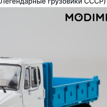
Легендарные грузовики СССР)