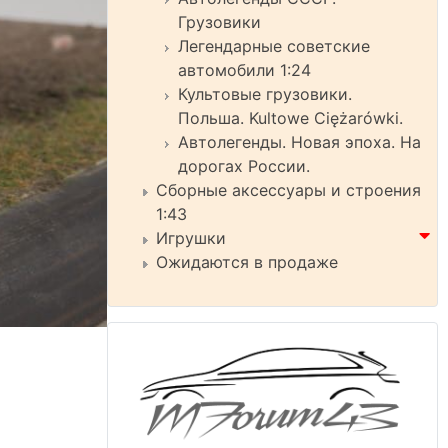
Грузовики
Легендарные советские
автомобили 1:24
Культовые грузовики.
Польша. Kultowe Ciężarówki.
Автолегенды. Новая эпоха. На
дорогах России.
Сборные аксессуары и строения
1:43
Игрушки
Ожидаются в продаже