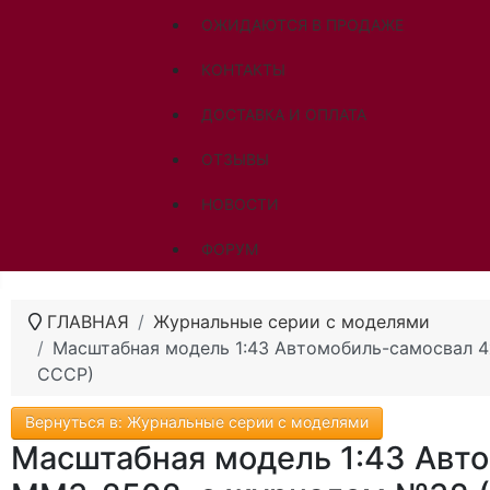
ОЖИДАЮТСЯ В ПРОДАЖЕ
КОНТАКТЫ
ДОСТАВКА И ОПЛАТА
ОТЗЫВЫ
НОВОСТИ
ФОРУМ
ГЛАВНАЯ
Журнальные серии с моделями
Масштабная модель 1:43 Автомобиль-самосвал 
СССР)
Вернуться в: Журнальные серии с моделями
Масштабная модель 1:43 Авт