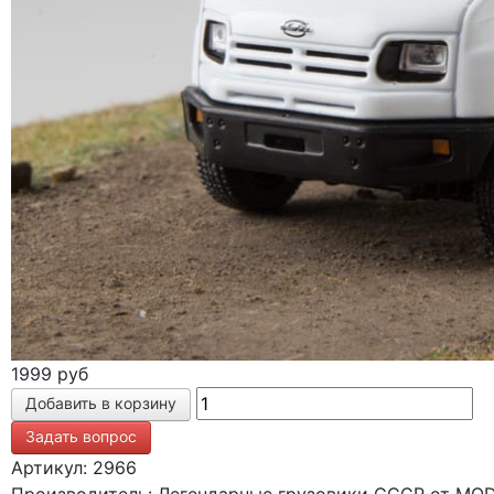
1999 руб
Задать вопрос
Артикул: 2966