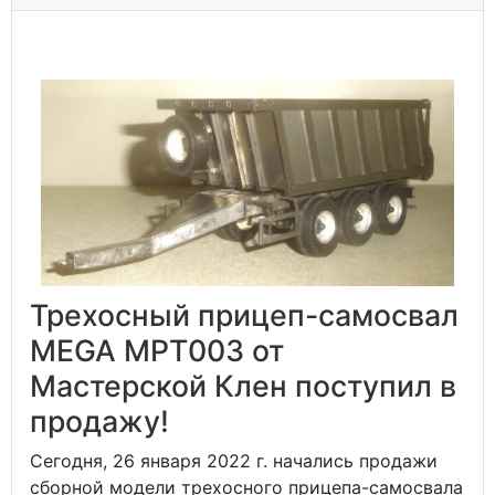
Трехосный прицеп-самосвал
MEGA MPT003 от
Мастерской Клен поступил в
продажу!
Сегодня, 26 января 2022 г. начались продажи
сборной модели трехосного прицепа-самосвала