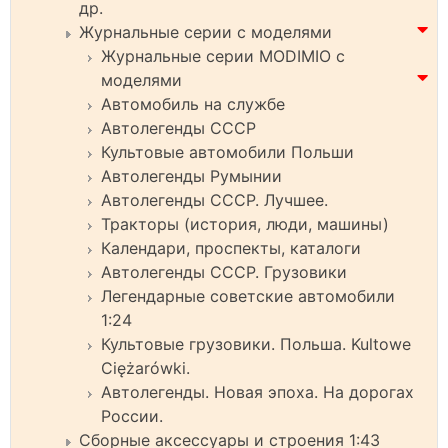
др.
Журнальные серии с моделями
Журнальные серии MODIMIO с
моделями
Автомобиль на службе
Автолегенды СССР
Культовые автомобили Польши
Автолегенды Румынии
Автолегенды СССР. Лучшее.
Тракторы (история, люди, машины)
Календари, проспекты, каталоги
Автолегенды СССР. Грузовики
Легендарные советские автомобили
1:24
Культовые грузовики. Польша. Kultowe
Ciężarówki.
Автолегенды. Новая эпоха. На дорогах
России.
Сборные аксессуары и строения 1:43