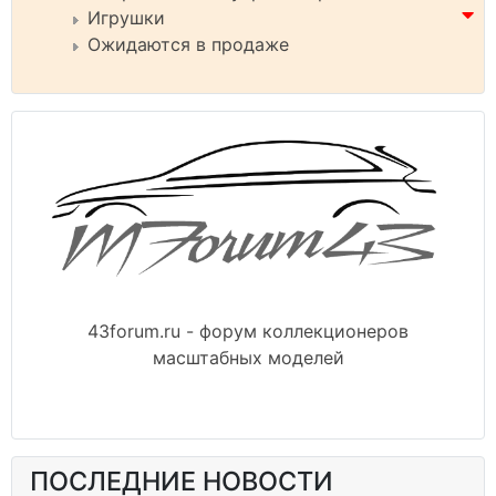
Игрушки
Ожидаются в продаже
43forum.ru - форум коллекционеров
масштабных моделей
ПОСЛЕДНИЕ НОВОСТИ