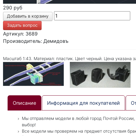
290 руб
Задать вопрос
Артикул: 3689
Производитель: Демидовъ
Масштаб 1:43. Материал: пластик. Цвет черный. Цена указана за
Описание
Информация для покупателей
О
Мы отправляем модели в любой город Почтой России,
выбор!
Все модели мы проверяем на предмет отсутствия бра