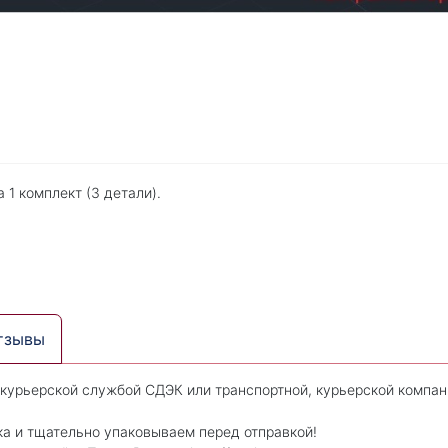
 1 комплект (3 детали).
тзывы
 курьерской службой СДЭК или транспортной, курьерской компан
ка и тщательно упаковываем перед отправкой!