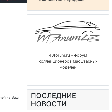
43forum.ru - форум
коллекционеров масштабных
моделей
ПОСЛЕДНИЕ
ией на Ваш
НОВОСТИ