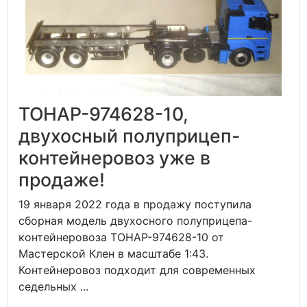
ТОНАР-974628-10,
двухосный полуприцеп-
контейнеровоз уже в
продаже!
19 января 2022 года в продажу поступила
сборная модель двухосного полуприцепа-
контейнеровоза ТОНАР-974628-10 от
Мастерской Клен в масштабе 1:43.
Контейнеровоз подходит для современных
седельных ...