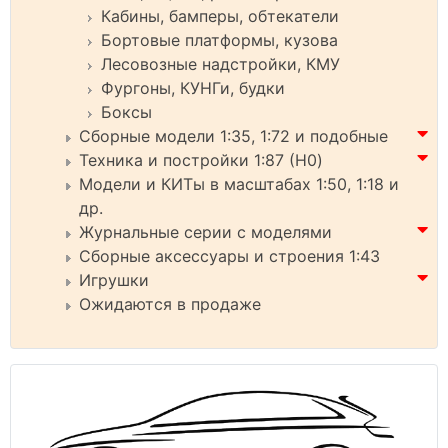
Кабины, бамперы, обтекатели
Бортовые платформы, кузова
Лесовозные надстройки, КМУ
Фургоны, КУНГи, будки
Боксы
Сборные модели 1:35, 1:72 и подобные
Техника и постройки 1:87 (H0)
Модели и КИТы в масштабах 1:50, 1:18 и
др.
Журнальные серии с моделями
Сборные аксессуары и строения 1:43
Игрушки
Ожидаются в продаже