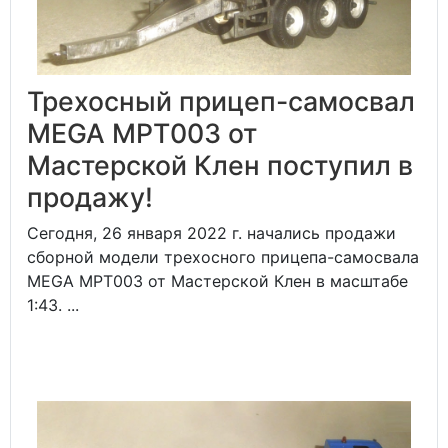
Трехосный прицеп-самосвал
MEGA MPT003 от
Мастерской Клен поступил в
продажу!
Сегодня, 26 января 2022 г. начались продажи
сборной модели трехосного прицепа-самосвала
MEGA MPT003 от Мастерской Клен в масштабе
1:43. ...