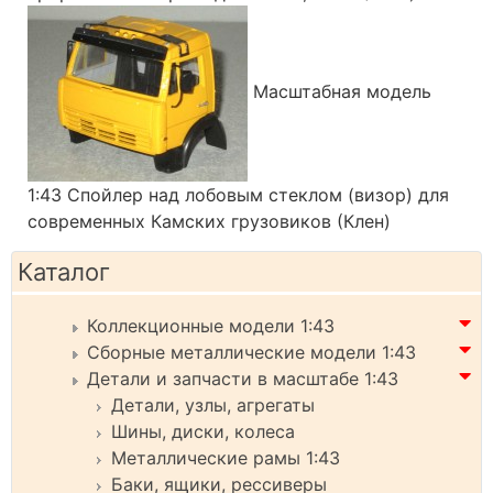
Масштабная модель
1:43 Спойлер над лобовым стеклом (визор) для
современных Камских грузовиков (Клен)
Каталог
Коллекционные модели 1:43
Сборные металлические модели 1:43
Детали и запчасти в масштабе 1:43
Детали, узлы, агрегаты
Шины, диски, колеса
Металлические рамы 1:43
Баки, ящики, рессиверы