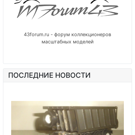
43forum.ru - форум коллекционеров
масштабных моделей
ПОСЛЕДНИЕ НОВОСТИ