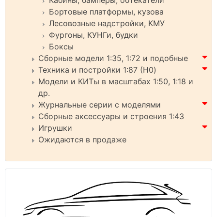
Бортовые платформы, кузова
Лесовозные надстройки, КМУ
Фургоны, КУНГи, будки
Боксы
Сборные модели 1:35, 1:72 и подобные
Техника и постройки 1:87 (H0)
Модели и КИТы в масштабах 1:50, 1:18 и
др.
Журнальные серии с моделями
Сборные аксессуары и строения 1:43
Игрушки
Ожидаются в продаже