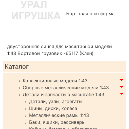
Бортовая платформа
двусторонняя синяя для масштабной модели
1:43 Бортовой грузовик -65117 (Клен)
Каталог
Коллекционные модели 1:43
Сборные металлические модели 1:43
Детали и запчасти в масштабе 1:43
Детали, узлы, агрегаты
Шины, диски, колеса
Металлические рамы 1:43
Баки, ящики, рессиверы
Кабины, бамперы, обтекатели