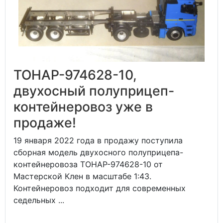
ТОНАР-974628-10,
двухосный полуприцеп-
контейнеровоз уже в
продаже!
19 января 2022 года в продажу поступила
сборная модель двухосного полуприцепа-
контейнеровоза ТОНАР-974628-10 от
Мастерской Клен в масштабе 1:43.
Контейнеровоз подходит для современных
седельных ...