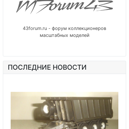
43forum.ru - форум коллекционеров
масштабных моделей
ПОСЛЕДНИЕ НОВОСТИ