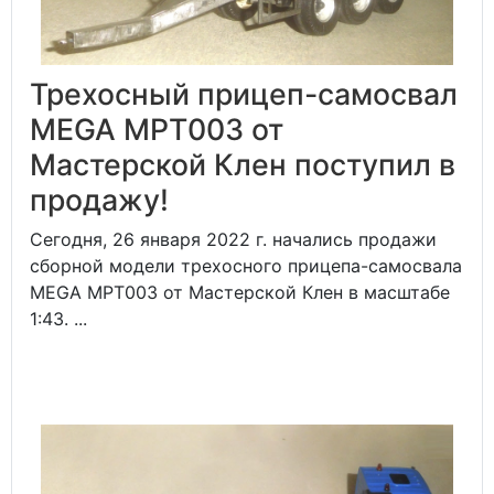
Трехосный прицеп-самосвал
MEGA MPT003 от
Мастерской Клен поступил в
продажу!
Сегодня, 26 января 2022 г. начались продажи
сборной модели трехосного прицепа-самосвала
MEGA MPT003 от Мастерской Клен в масштабе
1:43. ...