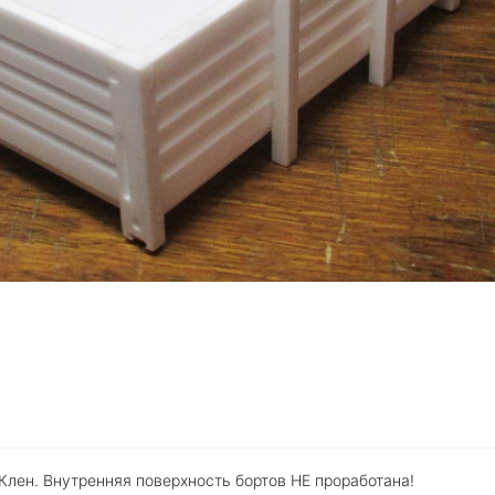
 Клен. Внутренняя поверхность бортов НЕ проработана!