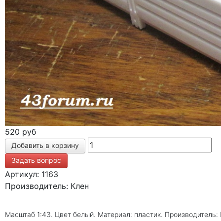
520 руб
Задать вопрос
Артикул: 1163
Производитель: Клен
Масштаб 1:43. Цвет белый. Материал: пластик. Производитель: