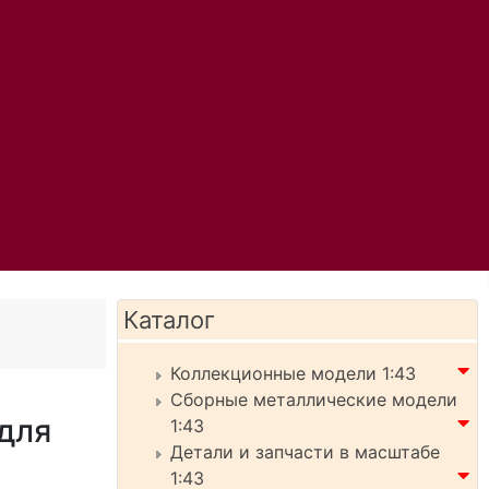
Каталог
Коллекционные модели 1:43
Сборные металлические модели
для
1:43
Детали и запчасти в масштабе
1:43