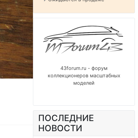
43forum.ru - форум
коллекционеров масштабных
моделей
ПОСЛЕДНИЕ
НОВОСТИ