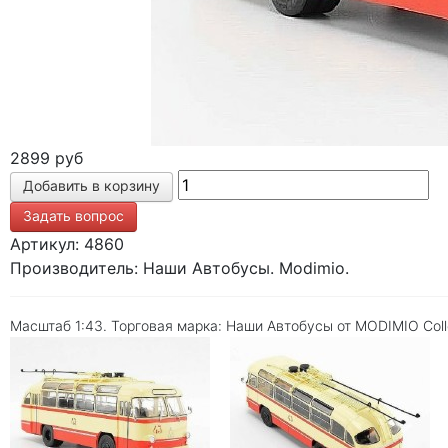
2899 руб
Задать вопрос
Артикул: 4860
Производитель: Наши Автобусы. Modimio.
Масштаб 1:43. Торговая марка: Наши Автобусы от MODIMIO Colle