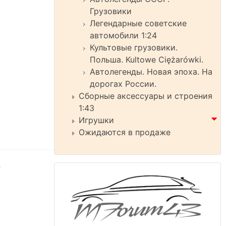
Грузовики
Легендарные советские
автомобили 1:24
Культовые грузовики.
Польша. Kultowe Ciężarówki.
Автолегенды. Новая эпоха. На
дорогах России.
Сборные аксессуары и строения
1:43
Игрушки
Ожидаются в продаже
.