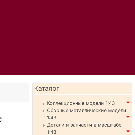
Каталог
Коллекционные модели 1:43
Сборные металлические модели
с
1:43
Детали и запчасти в масштабе
1:43