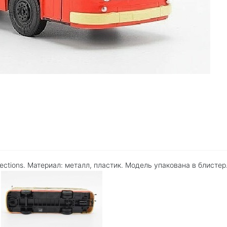
ctions. Материал: металл, пластик. Модель упакована в блистер