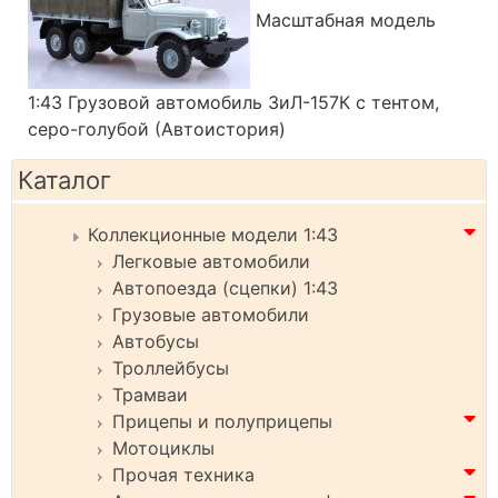
Масштабная модель
1:43 Грузовой автомобиль ЗиЛ-157К с тентом,
серо-голубой (Автоистория)
Каталог
Коллекционные модели 1:43
Легковые автомобили
Автопоезда (сцепки) 1:43
Грузовые автомобили
Автобусы
Троллейбусы
Трамваи
Прицепы и полуприцепы
Мотоциклы
Прочая техника