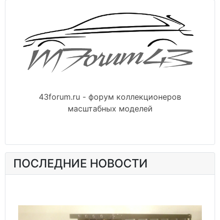
43forum.ru - форум коллекционеров
масштабных моделей
ПОСЛЕДНИЕ НОВОСТИ