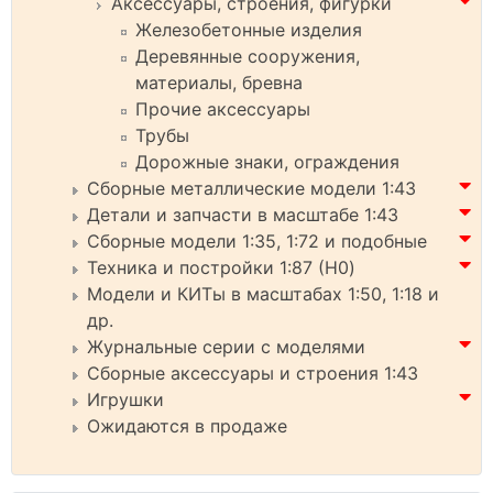
Аксессуары, строения, фигурки
Железобетонные изделия
Деревянные сооружения,
материалы, бревна
Прочие аксессуары
Трубы
Дорожные знаки, ограждения
Сборные металлические модели 1:43
Детали и запчасти в масштабе 1:43
Сборные модели 1:35, 1:72 и подобные
Техника и постройки 1:87 (H0)
Модели и КИТы в масштабах 1:50, 1:18 и
др.
Журнальные серии с моделями
Сборные аксессуары и строения 1:43
Игрушки
Ожидаются в продаже