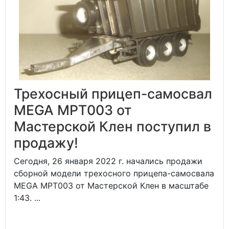
Трехосный прицеп-самосвал
MEGA MPT003 от
Мастерской Клен поступил в
продажу!
Сегодня, 26 января 2022 г. начались продажи
сборной модели трехосного прицепа-самосвала
MEGA MPT003 от Мастерской Клен в масштабе
1:43. ...