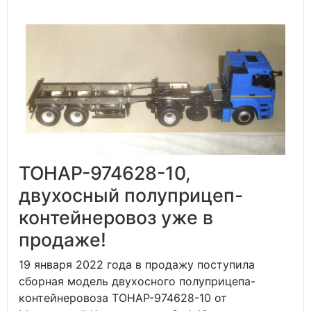
ТОНАР-974628-10,
двухосный полуприцеп-
контейнеровоз уже в
продаже!
19 января 2022 года в продажу поступила
сборная модель двухосного полуприцепа-
контейнеровоза ТОНАР-974628-10 от